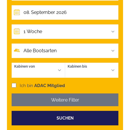
1 Woche
Alle Bootsarten
Kabinen von
Kabinen bis
Ich bin
ADAC Mitglied
Weitere Filter
SUCHEN