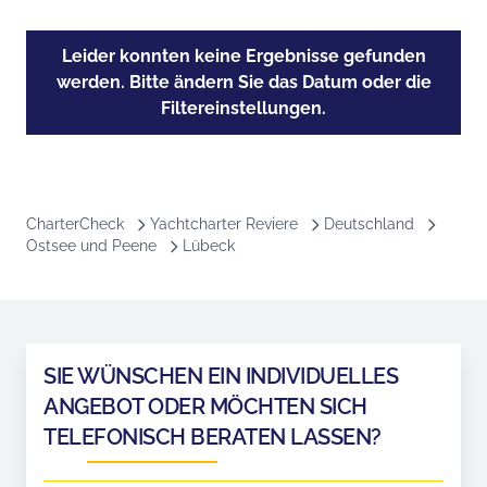
Leider konnten keine Ergebnisse gefunden
werden. Bitte ändern Sie das Datum oder die
Filtereinstellungen.
CharterCheck
Yachtcharter Reviere
Deutschland
Ostsee und Peene
Lübeck
SIE WÜNSCHEN EIN INDIVIDUELLES
ANGEBOT ODER MÖCHTEN SICH
TELEFONISCH BERATEN LASSEN?