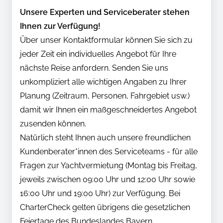
Unsere Experten und Serviceberater stehen
Ihnen zur Verfügung!
Über unser Kontaktformular können Sie sich zu
jeder Zeit ein individuelles Angebot für Ihre
nächste Reise anfordern. Senden Sie uns
unkompliziert alle wichtigen Angaben zu Ihrer
Planung (Zeitraum, Personen, Fahrgebiet usw.)
damit wir Ihnen ein maßgeschneidertes Angebot
zusenden können.
Natürlich steht Ihnen auch unsere freundlichen
Kundenberater*innen des Serviceteams - für alle
Fragen zur Yachtvermietung (Montag bis Freitag,
jeweils zwischen 09:00 Uhr und 12:00 Uhr sowie
16:00 Uhr und 19:00 Uhr) zur Verfügung. Bei
CharterCheck gelten übrigens die gesetzlichen
Feiertage des Bundeslandes Bayern.