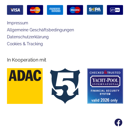
Impressum
Allgemeine Geschäftsbedingungen
Datenschutzerklärung
Cookies & Tracking
In Kooperation mit
Fa