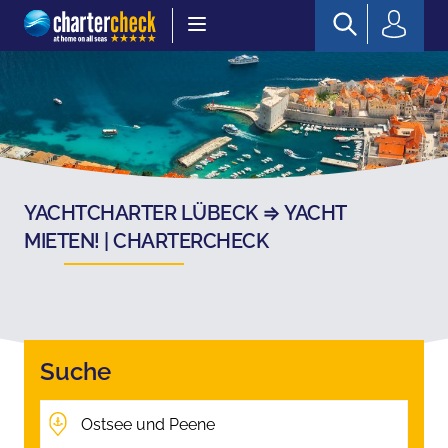
Chartercheck
YACHTCHARTER LÜBECK ⇒ YACHT
MIETEN! | CHARTERCHECK
Suche