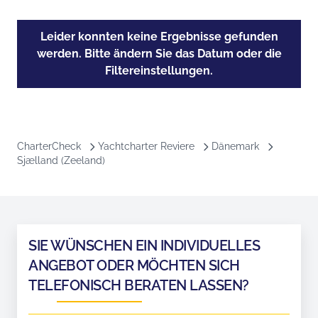
Leider konnten keine Ergebnisse gefunden
werden. Bitte ändern Sie das Datum oder die
Filtereinstellungen.
CharterCheck
Yachtcharter Reviere
Dänemark
Sjælland (Zeeland)
SIE WÜNSCHEN EIN INDIVIDUELLES
ANGEBOT ODER MÖCHTEN SICH
TELEFONISCH BERATEN LASSEN?