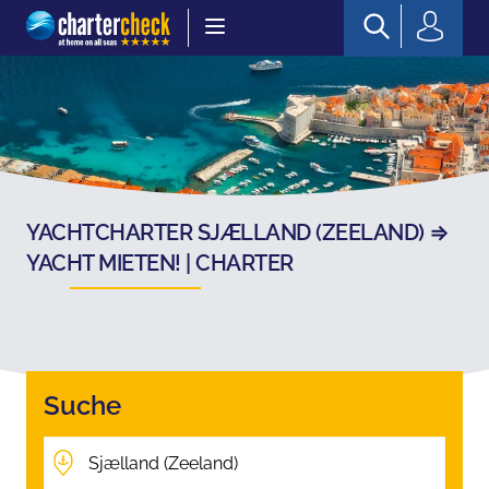
Chartercheck
YACHTCHARTER SJÆLLAND (ZEELAND) ⇒
YACHT MIETEN! | CHARTER
Suche