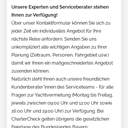
Unsere Experten und Serviceberater stehen
Ihnen zur Verfügung!
Über unser Kontaktformular können Sie sich zu
jeder Zeit ein individuelles Angebot für Ihre
nächste Reise anfordern. Senden Sie uns
unkompliziert alle wichtigen Angaben zu Ihrer
Planung (Zeitraum, Personen, Fahrgebiet usw.)
damit wir Ihnen ein maßgeschneidertes Angebot
zusenden können.
Natürlich steht Ihnen auch unsere freundlichen
Kundenberater*innen des Serviceteams - für alle
Fragen zur Yachtvermietung (Montag bis Freitag,
jeweils zwischen 09:00 Uhr und 12:00 Uhr sowie
16:00 Uhr und 19:00 Uhr) zur Verfügung. Bei
CharterCheck gelten übrigens die gesetzlichen
Feiertage des Bundeslandes Bayern.