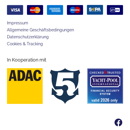
Impressum
Allgemeine Geschäftsbedingungen
Datenschutzerklärung
Cookies & Tracking
In Kooperation mit
Fa