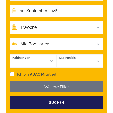
1 Woche
Alle Bootsarten
Kabinen von
Kabinen bis
Ich bin
ADAC Mitglied
Weitere Filter
SUCHEN