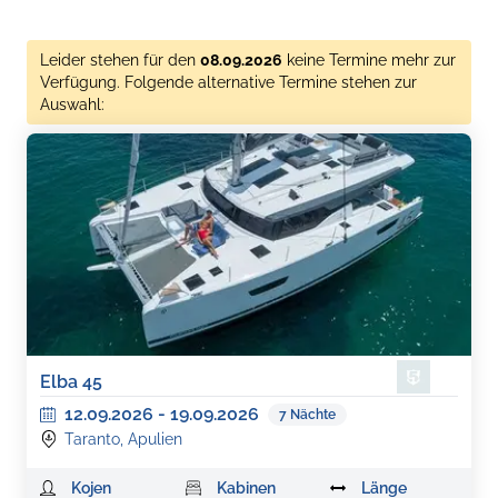
Leider stehen für den
08.09.2026
keine Termine mehr zur
Verfügung. Folgende alternative Termine stehen zur
Auswahl:
Elba 45
12.09.2026
-
19.09.2026
7
Nächte
Taranto, Apulien
Kojen
Kabinen
Länge