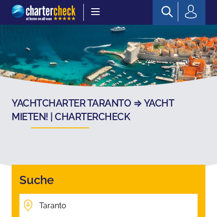
Chartercheck
YACHTCHARTER TARANTO ⇒ YACHT
MIETEN! | CHARTERCHECK
Suche