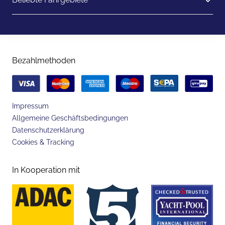
Bezahlmethoden
Impressum
Allgemeine Geschäftsbedingungen
Datenschutzerklärung
Cookies & Tracking
In Kooperation mit