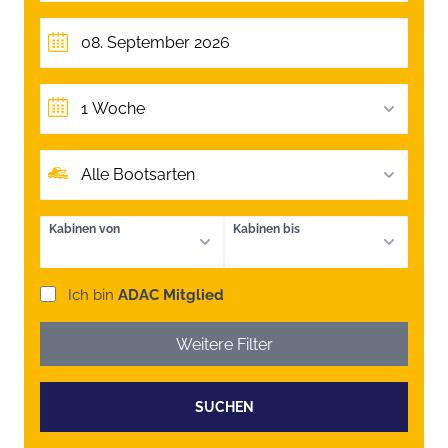
1 Woche
Alle Bootsarten
Kabinen von
Kabinen bis
Ich bin
ADAC Mitglied
Weitere Filter
SUCHEN