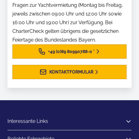
Fragen zur Yachtvermietung (Montag bis Freitag,
jeweils zwischen 09:00 Uhr und 12:00 Uhr sowie
16:00 Uhr und 19:00 Uhr) zur Verfügung. Bei
CharterCheck gelten übrigens die gesetzlichen
Feiertage des Bundeslandes Bayern.
+49 (0)89 80990788-0
*
KONTAKTFORMULAR
Interessante Links
Beliebte Fahrgebiete