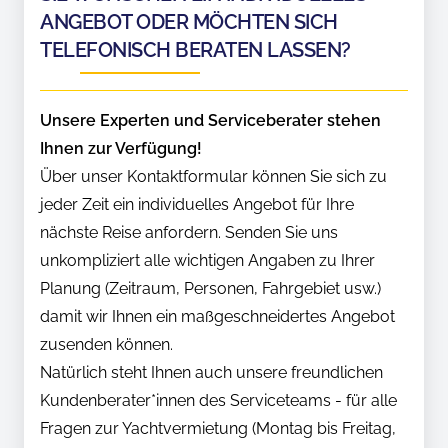
ANGEBOT ODER MÖCHTEN SICH
TELEFONISCH BERATEN LASSEN?
Unsere Experten und Serviceberater stehen
Ihnen zur Verfügung!
Über unser Kontaktformular können Sie sich zu
jeder Zeit ein individuelles Angebot für Ihre
nächste Reise anfordern. Senden Sie uns
unkompliziert alle wichtigen Angaben zu Ihrer
Planung (Zeitraum, Personen, Fahrgebiet usw.)
damit wir Ihnen ein maßgeschneidertes Angebot
zusenden können.
Natürlich steht Ihnen auch unsere freundlichen
Kundenberater*innen des Serviceteams - für alle
Fragen zur Yachtvermietung (Montag bis Freitag,