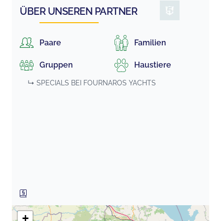
ÜBER UNSEREN PARTNER
Paare
Familien
Gruppen
Haustiere
↳ SPECIALS BEI
FOURNAROS YACHTS
+