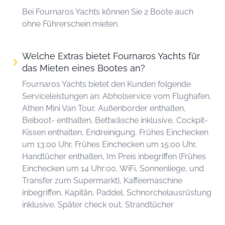
Bei Fournaros Yachts können Sie 2 Boote auch
ohne Führerschein mieten.
Welche Extras bietet Fournaros Yachts für
das Mieten eines Bootes an?
Fournaros Yachts bietet den Kunden folgende
Serviceleistungen an: Abholservice vom Flughafen,
Athen Mini Van Tour, Außenborder enthalten,
Beiboot- enthalten, Bettwäsche inklusive, Cockpit-
Kissen enthalten, Endreinigung, Frühes Einchecken
um 13:00 Uhr, Frühes Einchecken um 15:00 Uhr,
Handtücher enthalten, Im Preis inbegriffen (Frühes
Einchecken um 14 Uhr:00, WiFi, Sonnenliege, und
Transfer zum Supermarkt), Kaffeemaschine
inbegriffen, Kapitän, Paddel, Schnorchelausrüstung
inklusive, Später check out, Strandtücher