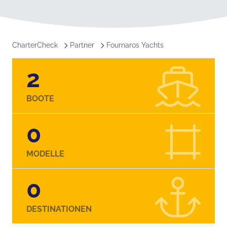
CharterCheck
Partner
Fournaros Yachts
2
BOOTE
0
MODELLE
0
DESTINATIONEN