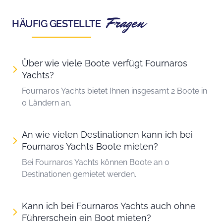
Fragen
HÄUFIG GESTELLTE
Über wie viele Boote verfügt Fournaros
Yachts?
Fournaros Yachts bietet Ihnen insgesamt 2 Boote in
0 Ländern an.
An wie vielen Destinationen kann ich bei
Fournaros Yachts Boote mieten?
Bei Fournaros Yachts können Boote an 0
Destinationen gemietet werden.
Kann ich bei Fournaros Yachts auch ohne
Führerschein ein Boot mieten?