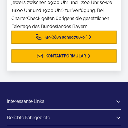
jeweils zwischen 09:00 Uhr und 12:00 Uhr sowie
16:00 Uhr und 19:00 Uhr) zur Verfügung. Bei
CharterCheck gelten übrigens die gesetzlichen
Feiertage des Bundeslandes Bayern.
+49 (0)89 80990788-0
*
KONTAKTFORMULAR
Interessante Links
Beliebte Fahrgebiete