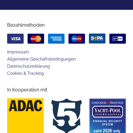
Bezahlmethoden
Impressum
Allgemeine Geschäftsbedingungen
Datenschutzerklärung
Cookies & Tracking
In Kooperation mit