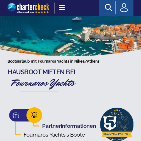
Chartercheck
Bootsurlaub mit Fournaros Yachts in Nikea/Athens
HAUSBOOT MIETEN BEI
Fournaros Yachts
Partnerinformationen
Fournaros Yachts's Boote