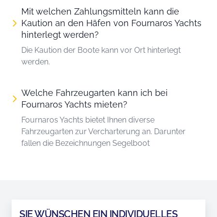
Mit welchen Zahlungsmitteln kann die
Kaution an den Häfen von Fournaros Yachts
hinterlegt werden?
Die Kaution der Boote kann vor Ort hinterlegt
werden.
Welche Fahrzeugarten kann ich bei
Fournaros Yachts mieten?
Fournaros Yachts bietet Ihnen diverse
Fahrzeugarten zur Vercharterung an. Darunter
fallen die Bezeichnungen Segelboot
SIE WÜNSCHEN EIN INDIVIDUELLES