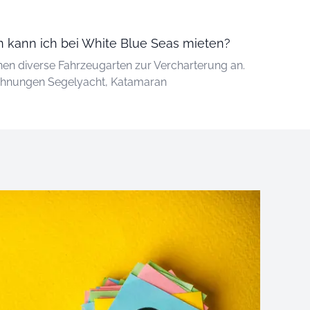
 kann ich bei White Blue Seas mieten?
hnen diverse Fahrzeugarten zur Vercharterung an.
ichnungen Segelyacht, Katamaran