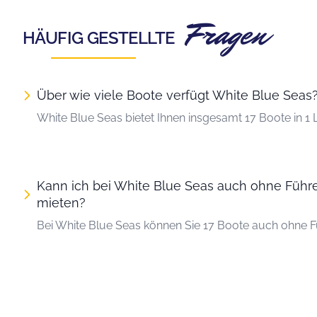
Fragen
HÄUFIG GESTELLTE
Über wie viele Boote verfügt White Blue Seas
White Blue Seas bietet Ihnen insgesamt 17 Boote in 1 
Kann ich bei White Blue Seas auch ohne Führe
mieten?
Bei White Blue Seas können Sie 17 Boote auch ohne F