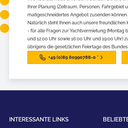
Ihrer Planung (Zeitraum, Personen, Fahrgebiet us
maßgeschneidertes Angebot zusenden können.
Natürlich steht Ihnen auch unsere freundliche
- für alle Fragen zur Yachtvermietung (Montag b
und 12:00 Uhr sowie 16:00 Uhr und 19:00 Uhr) z
übrigens die gesetzlichen Feiertage des Bunde
+49 (0)89 80990788-0
*
INTERESSANTE LINKS
BELIEBT