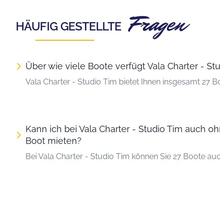
Fragen
HÄUFIG GESTELLTE
Über wie viele Boote verfügt Vala Charter - St
Vala Charter - Studio Tim bietet Ihnen insgesamt 27 Bo
Kann ich bei Vala Charter - Studio Tim auch o
Boot mieten?
Bei Vala Charter - Studio Tim können Sie 27 Boote au