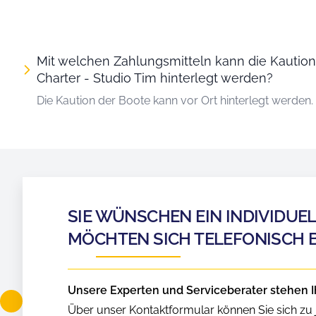
Mit welchen Zahlungsmitteln kann die Kaution
Charter - Studio Tim hinterlegt werden?
Die Kaution der Boote kann vor Ort hinterlegt werden.
SIE WÜNSCHEN EIN INDIVIDUE
MÖCHTEN SICH TELEFONISCH 
Unsere Experten und Serviceberater stehen I
Über unser Kontaktformular können Sie sich zu j