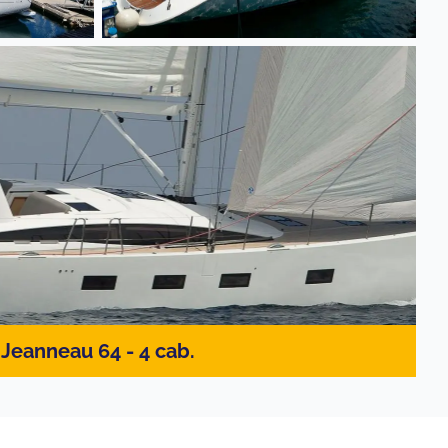
Jeanneau 64 - 4 cab.