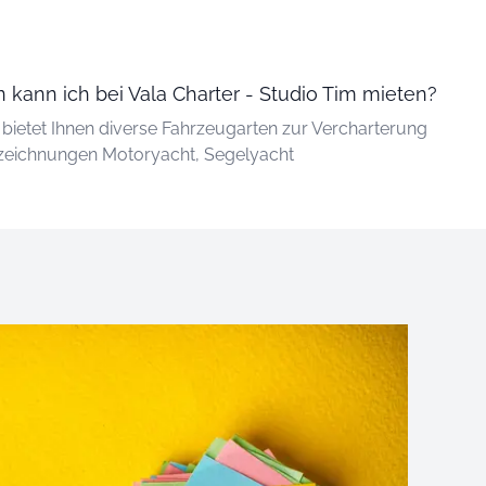
kann ich bei Vala Charter - Studio Tim mieten?
 bietet Ihnen diverse Fahrzeugarten zur Vercharterung
Bezeichnungen Motoryacht, Segelyacht