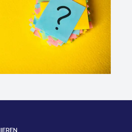
IEREN