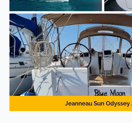
Jeanneau Sun Odyssey 