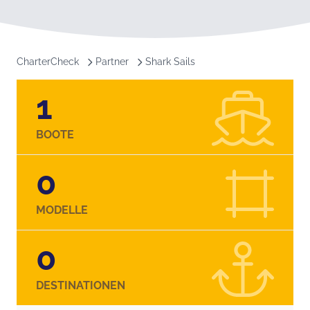
CharterCheck
Partner
Shark Sails
1
BOOTE
0
MODELLE
0
DESTINATIONEN