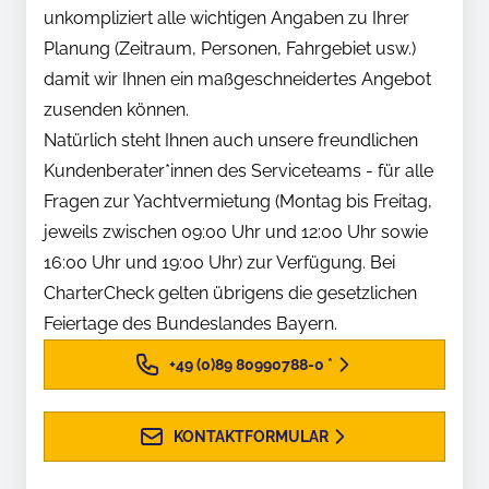
unkompliziert alle wichtigen Angaben zu Ihrer
Planung (Zeitraum, Personen, Fahrgebiet usw.)
damit wir Ihnen ein maßgeschneidertes Angebot
zusenden können.
Natürlich steht Ihnen auch unsere freundlichen
Kundenberater*innen des Serviceteams - für alle
Fragen zur Yachtvermietung (Montag bis Freitag,
jeweils zwischen 09:00 Uhr und 12:00 Uhr sowie
16:00 Uhr und 19:00 Uhr) zur Verfügung. Bei
CharterCheck gelten übrigens die gesetzlichen
Feiertage des Bundeslandes Bayern.
+49 (0)89 80990788-0
*
KONTAKTFORMULAR