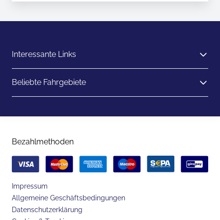
Interessante Links
Beliebte Fahrgebiete
Bezahlmethoden
Impressum
Allgemeine Geschäftsbedingungen
Datenschutzerklärung