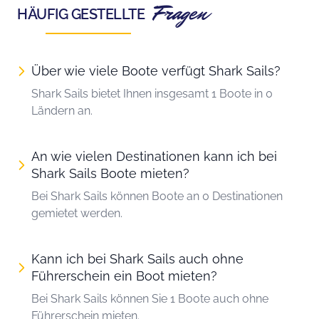
Fragen
HÄUFIG GESTELLTE
Über wie viele Boote verfügt Shark Sails?
Shark Sails bietet Ihnen insgesamt 1 Boote in 0
Ländern an.
An wie vielen Destinationen kann ich bei
Shark Sails Boote mieten?
Bei Shark Sails können Boote an 0 Destinationen
gemietet werden.
Kann ich bei Shark Sails auch ohne
Führerschein ein Boot mieten?
Bei Shark Sails können Sie 1 Boote auch ohne
Führerschein mieten.