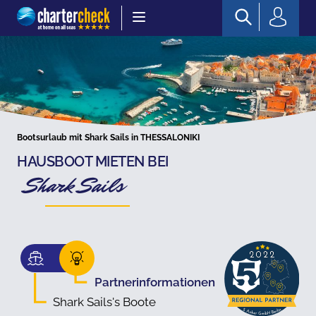
Chartercheck
Bootsurlaub mit Shark Sails in THESSALONIKI
HAUSBOOT MIETEN BEI
Shark Sails
Partnerinformationen
Shark Sails's Boote