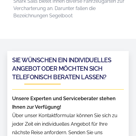
Shark Sails bietet Ihnen diverse Fahrzeugarten zur
Vercharterung an. Darunter fallen die
Bezeichnungen Segelboot
SIE WÜNSCHEN EIN INDIVIDUELLES
ANGEBOT ODER MÖCHTEN SICH
TELEFONISCH BERATEN LASSEN?
Unsere Experten und Serviceberater stehen
Ihnen zur Verfügung!
Über unser Kontaktformular können Sie sich zu
jeder Zeit ein individuelles Angebot für Ihre
nächste Reise anfordern. Senden Sie uns