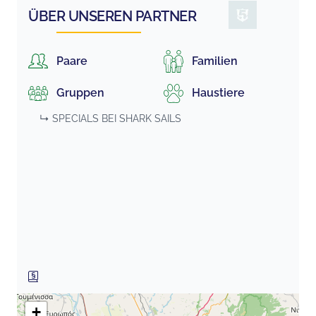
ÜBER UNSEREN PARTNER
Paare
Familien
Gruppen
Haustiere
↳ SPECIALS BEI
SHARK SAILS
+