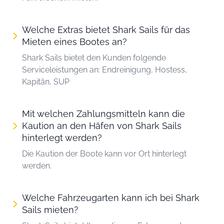
Welche Extras bietet Shark Sails für das
Mieten eines Bootes an?
Shark Sails bietet den Kunden folgende
Serviceleistungen an: Endreinigung, Hostess,
Kapitän, SUP
Mit welchen Zahlungsmitteln kann die
Kaution an den Häfen von Shark Sails
hinterlegt werden?
Die Kaution der Boote kann vor Ort hinterlegt
werden.
Welche Fahrzeugarten kann ich bei Shark
Sails mieten?