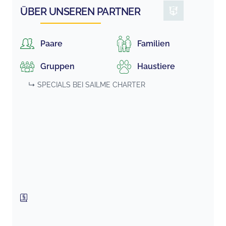
ÜBER UNSEREN PARTNER
Paare
Familien
Gruppen
Haustiere
↳ SPECIALS BEI
SAILME CHARTER