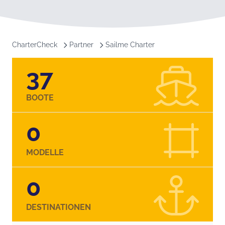
CharterCheck
Partner
Sailme Charter
37
BOOTE
0
MODELLE
0
DESTINATIONEN