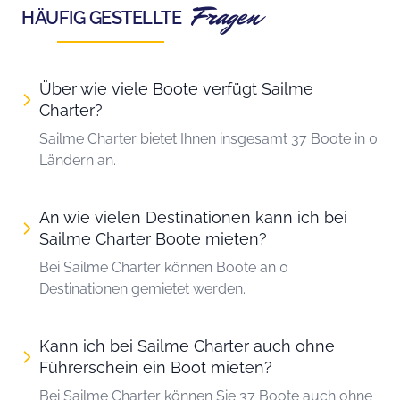
Fragen
HÄUFIG GESTELLTE
Über wie viele Boote verfügt Sailme
Charter?
Sailme Charter bietet Ihnen insgesamt 37 Boote in 0
Ländern an.
An wie vielen Destinationen kann ich bei
Sailme Charter Boote mieten?
Bei Sailme Charter können Boote an 0
Destinationen gemietet werden.
Kann ich bei Sailme Charter auch ohne
Führerschein ein Boot mieten?
Bei Sailme Charter können Sie 37 Boote auch ohne