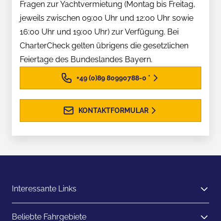
Fragen zur Yachtvermietung (Montag bis Freitag,
jeweils zwischen 09:00 Uhr und 12:00 Uhr sowie
16:00 Uhr und 19:00 Uhr) zur Verfügung. Bei
CharterCheck gelten übrigens die gesetzlichen
Feiertage des Bundeslandes Bayern.
+49 (0)89 80990788-0
*
KONTAKTFORMULAR
Interessante Links
Beliebte Fahrgebiete