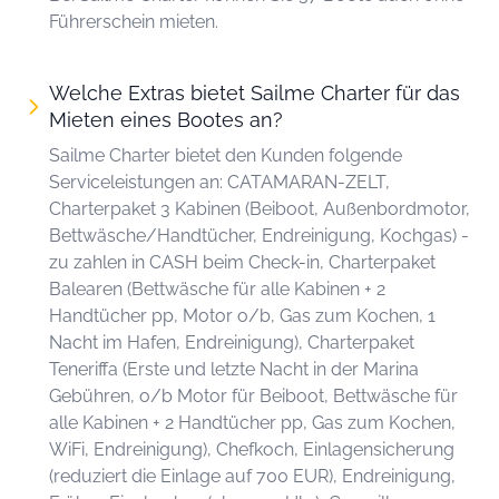
Führerschein mieten.
Welche Extras bietet Sailme Charter für das
Mieten eines Bootes an?
Sailme Charter bietet den Kunden folgende
Serviceleistungen an: CATAMARAN-ZELT,
Charterpaket 3 Kabinen (Beiboot, Außenbordmotor,
Bettwäsche/Handtücher, Endreinigung, Kochgas) -
zu zahlen in CASH beim Check-in, Charterpaket
Balearen
(Bettwäsche für alle Kabinen + 2
Handtücher pp, Motor o/b, Gas zum Kochen, 1
Nacht im Hafen, Endreinigung), Charterpaket
Teneriffa (Erste und letzte Nacht in der Marina
Gebühren, o/b Motor für Beiboot, Bettwäsche für
alle Kabinen + 2 Handtücher pp, Gas zum Kochen,
WiFi, Endreinigung), Chefkoch, Einlagensicherung
(reduziert die Einlage auf 700 EUR), Endreinigung,