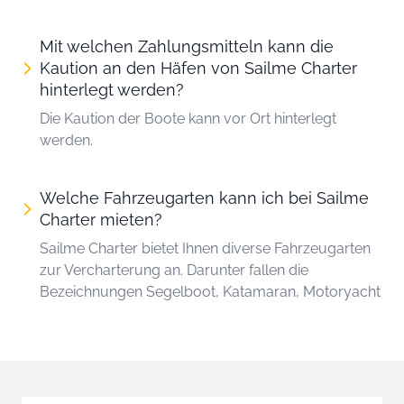
Mit welchen Zahlungsmitteln kann die
Kaution an den Häfen von Sailme Charter
hinterlegt werden?
Die Kaution der Boote kann vor Ort hinterlegt
werden.
Welche Fahrzeugarten kann ich bei Sailme
Charter mieten?
Sailme Charter bietet Ihnen diverse Fahrzeugarten
zur Vercharterung an. Darunter fallen die
Bezeichnungen Segelboot, Katamaran, Motoryacht