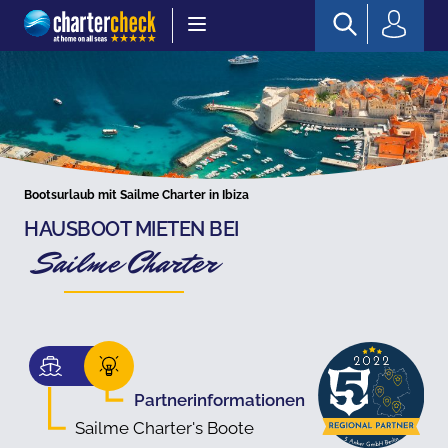
Chartercheck
Bootsurlaub mit Sailme Charter in Ibiza
HAUSBOOT MIETEN BEI
Sailme Charter
Partnerinformationen
Sailme Charter's Boote