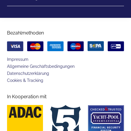
Bezahlmethoden
Impressum
Allgemeine Geschäftsbedingungen
Datenschutzerklärung
Cookies & Tracking
In Kooperation mit