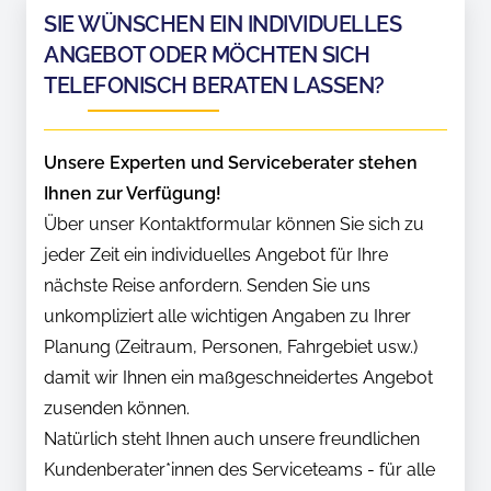
SIE WÜNSCHEN EIN INDIVIDUELLES
ANGEBOT ODER MÖCHTEN SICH
TELEFONISCH BERATEN LASSEN?
Unsere Experten und Serviceberater stehen
Ihnen zur Verfügung!
Über unser Kontaktformular können Sie sich zu
jeder Zeit ein individuelles Angebot für Ihre
nächste Reise anfordern. Senden Sie uns
unkompliziert alle wichtigen Angaben zu Ihrer
Planung (Zeitraum, Personen, Fahrgebiet usw.)
damit wir Ihnen ein maßgeschneidertes Angebot
zusenden können.
Natürlich steht Ihnen auch unsere freundlichen
Kundenberater*innen des Serviceteams - für alle