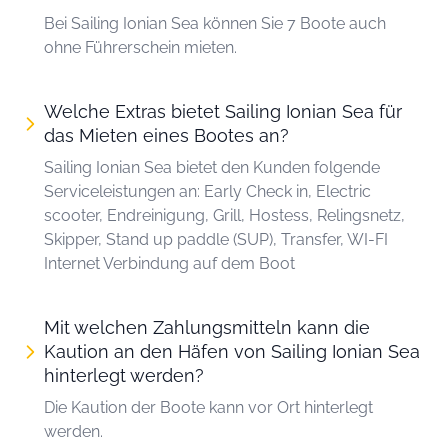
Bei Sailing Ionian Sea können Sie 7 Boote auch
ohne Führerschein mieten.
Welche Extras bietet Sailing Ionian Sea für
das Mieten eines Bootes an?
Sailing Ionian Sea bietet den Kunden folgende
Serviceleistungen an: Early Check in, Electric
scooter, Endreinigung, Grill, Hostess, Relingsnetz,
Skipper, Stand up paddle (SUP), Transfer, WI-FI
Internet Verbindung auf dem Boot
Mit welchen Zahlungsmitteln kann die
Kaution an den Häfen von Sailing Ionian Sea
hinterlegt werden?
Die Kaution der Boote kann vor Ort hinterlegt
werden.