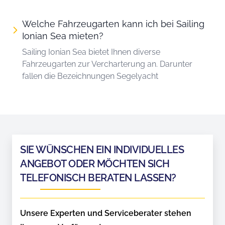
Welche Fahrzeugarten kann ich bei Sailing
Ionian Sea mieten?
Sailing Ionian Sea bietet Ihnen diverse
Fahrzeugarten zur Vercharterung an. Darunter
fallen die Bezeichnungen Segelyacht
SIE WÜNSCHEN EIN INDIVIDUELLES
ANGEBOT ODER MÖCHTEN SICH
TELEFONISCH BERATEN LASSEN?
Unsere Experten und Serviceberater stehen