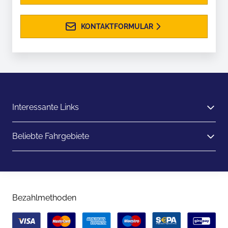
KONTAKTFORMULAR
Interessante Links
Beliebte Fahrgebiete
Bezahlmethoden