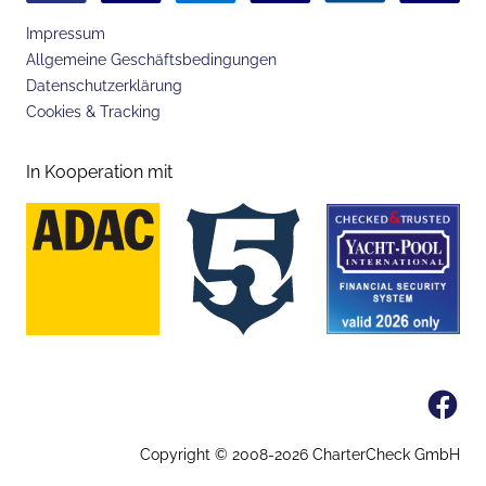
Impressum
Allgemeine Geschäftsbedingungen
Datenschutzerklärung
Cookies & Tracking
In Kooperation mit
Fa
Copyright © 2008-
2026
CharterCheck GmbH