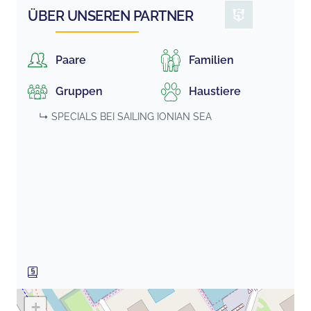
ÜBER UNSEREN PARTNER
Paare
Familien
Gruppen
Haustiere
↳ SPECIALS BEI
SAILING IONIAN SEA
+