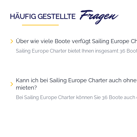
Fragen
HÄUFIG GESTELLTE
Über wie viele Boote verfügt Sailing Europe Ch
Sailing Europe Charter bietet Ihnen insgesamt 36 Boot
Kann ich bei Sailing Europe Charter auch ohne
mieten?
Bei Sailing Europe Charter können Sie 36 Boote auch