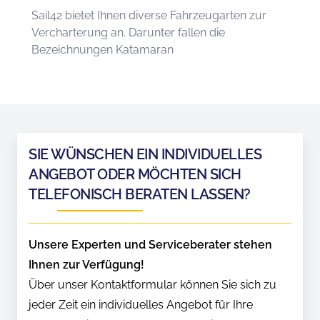
Sail42 bietet Ihnen diverse Fahrzeugarten zur
Vercharterung an. Darunter fallen die
Bezeichnungen Katamaran
SIE WÜNSCHEN EIN INDIVIDUELLES
ANGEBOT ODER MÖCHTEN SICH
TELEFONISCH BERATEN LASSEN?
Unsere Experten und Serviceberater stehen
Ihnen zur Verfügung!
Über unser Kontaktformular können Sie sich zu
jeder Zeit ein individuelles Angebot für Ihre