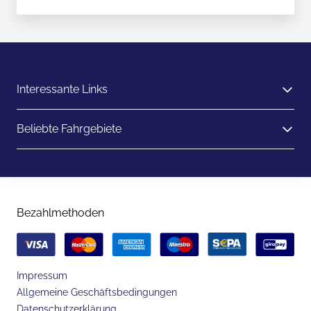
Interessante Links
Beliebte Fahrgebiete
Bezahlmethoden
Impressum
Allgemeine Geschäftsbedingungen
Datenschutzerklärung