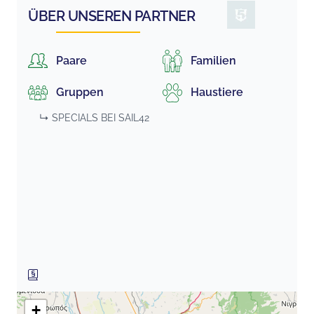
ÜBER UNSEREN PARTNER
Paare
Familien
Gruppen
Haustiere
↳ SPECIALS BEI
SAIL42
+