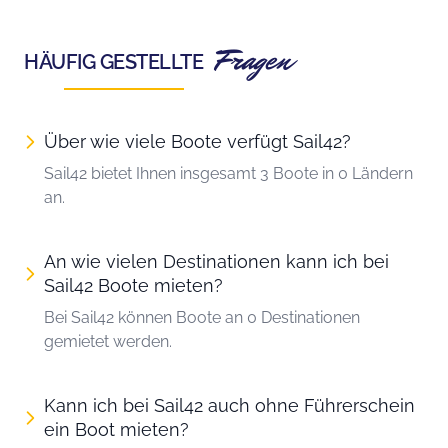
Fragen
HÄUFIG GESTELLTE
Über wie viele Boote verfügt Sail42?
Sail42 bietet Ihnen insgesamt 3 Boote in 0 Ländern
an.
An wie vielen Destinationen kann ich bei
Sail42 Boote mieten?
Bei Sail42 können Boote an 0 Destinationen
gemietet werden.
Kann ich bei Sail42 auch ohne Führerschein
ein Boot mieten?