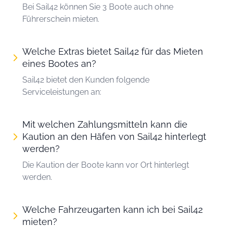
Bei Sail42 können Sie 3 Boote auch ohne
Führerschein mieten.
Welche Extras bietet Sail42 für das Mieten
eines Bootes an?
Sail42 bietet den Kunden folgende
Serviceleistungen an:
Mit welchen Zahlungsmitteln kann die
Kaution an den Häfen von Sail42 hinterlegt
werden?
Die Kaution der Boote kann vor Ort hinterlegt
werden.
Welche Fahrzeugarten kann ich bei Sail42
mieten?