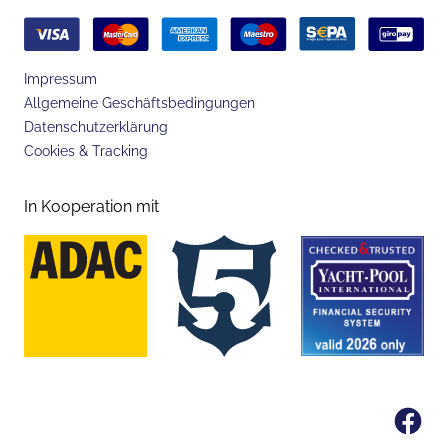
Impressum
Allgemeine Geschäftsbedingungen
Datenschutzerklärung
Cookies & Tracking
In Kooperation mit
Fa