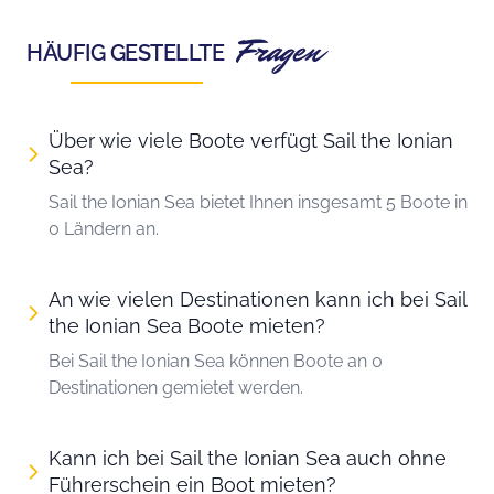
Fragen
HÄUFIG GESTELLTE
Über wie viele Boote verfügt Sail the Ionian
Sea?
Sail the Ionian Sea bietet Ihnen insgesamt 5 Boote in
0 Ländern an.
An wie vielen Destinationen kann ich bei Sail
the Ionian Sea Boote mieten?
Bei Sail the Ionian Sea können Boote an 0
Destinationen gemietet werden.
Kann ich bei Sail the Ionian Sea auch ohne
Führerschein ein Boot mieten?