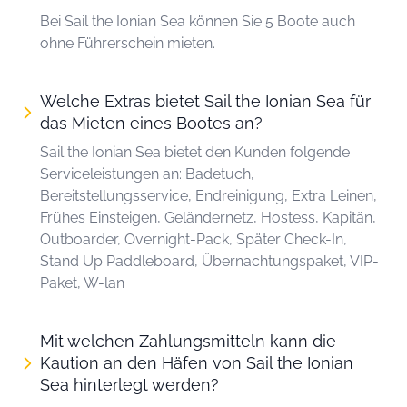
Bei Sail the Ionian Sea können Sie 5 Boote auch
ohne Führerschein mieten.
Welche Extras bietet Sail the Ionian Sea für
das Mieten eines Bootes an?
Sail the Ionian Sea bietet den Kunden folgende
Serviceleistungen an: Badetuch,
Bereitstellungsservice, Endreinigung, Extra Leinen,
Frühes Einsteigen, Geländernetz, Hostess, Kapitän,
Outboarder, Overnight-Pack, Später Check-In,
Stand Up Paddleboard, Übernachtungspaket, VIP-
Paket, W-lan
Mit welchen Zahlungsmitteln kann die
Kaution an den Häfen von Sail the Ionian
Sea hinterlegt werden?