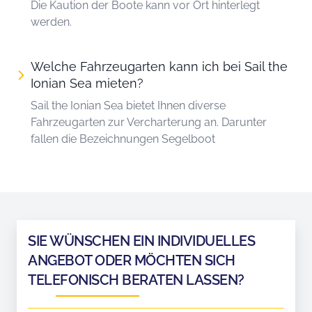
Die Kaution der Boote kann vor Ort hinterlegt
werden.
Welche Fahrzeugarten kann ich bei Sail the
Ionian Sea mieten?
Sail the Ionian Sea bietet Ihnen diverse
Fahrzeugarten zur Vercharterung an. Darunter
fallen die Bezeichnungen Segelboot
SIE WÜNSCHEN EIN INDIVIDUELLES
ANGEBOT ODER MÖCHTEN SICH
TELEFONISCH BERATEN LASSEN?