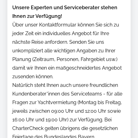
Unsere Experten und Serviceberater stehen
Ihnen zur Verfügung!
Über unser Kontaktformular können Sie sich zu
jeder Zeit ein individuelles Angebot für Ihre
nächste Reise anfordern. Senden Sie uns
unkompliziert alle wichtigen Angaben zu Ihrer
Planung (Zeitraum, Personen, Fahrgebiet usw.)
damit wir Ihnen ein maßgeschneidertes Angebot
zusenden können.
Natürlich steht Ihnen auch unsere freundlichen
Kundenberater*innen des Serviceteams - für alle
Fragen zur Yachtvermietung (Montag bis Freitag,
jeweils zwischen 09:00 Uhr und 12:00 Uhr sowie
16:00 Uhr und 19:00 Uhr) zur Verfügung. Bei
CharterCheck gelten übrigens die gesetzlichen
Feiertage des Bundeslandes Bayern.