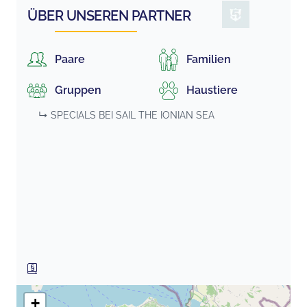
ÜBER UNSEREN PARTNER
Paare
Familien
Gruppen
Haustiere
↳ SPECIALS BEI
SAIL THE IONIAN SEA
+