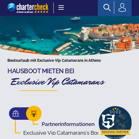
Chartercheck
Bootsurlaub mit Exclusive Vip Catamarans in Athens
HAUSBOOT MIETEN BEI
Exclusive Vip Catamarans
Partnerinformationen
Exclusive Vip Catamarans's Boote