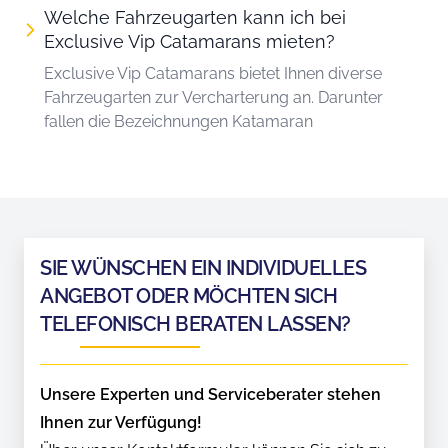
Welche Fahrzeugarten kann ich bei
Exclusive Vip Catamarans mieten?
Exclusive Vip Catamarans bietet Ihnen diverse
Fahrzeugarten zur Vercharterung an. Darunter
fallen die Bezeichnungen Katamaran
SIE WÜNSCHEN EIN INDIVIDUELLES
ANGEBOT ODER MÖCHTEN SICH
TELEFONISCH BERATEN LASSEN?
Unsere Experten und Serviceberater stehen
Ihnen zur Verfügung!