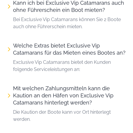
Kann ich bei Exclusive Vip Catamarans auch
ohne Führerschein ein Boot mieten?
Bei Exclusive Vip Catamarans können Sie 2 Boote
auch ohne Führerschein mieten.
Welche Extras bietet Exclusive Vip
Catamarans für das Mieten eines Bootes an?
Exclusive Vip Catamarans bietet den Kunden
folgende Serviceleistungen an:
Mit welchen Zahlungsmitteln kann die
Kaution an den Häfen von Exclusive Vip
Catamarans hinterlegt werden?
Die Kaution der Boote kann vor Ort hinterlegt
werden.