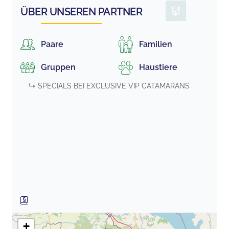
ÜBER UNSEREN PARTNER
Paare
Familien
Gruppen
Haustiere
↳ SPECIALS BEI
EXCLUSIVE VIP CATAMARANS
+