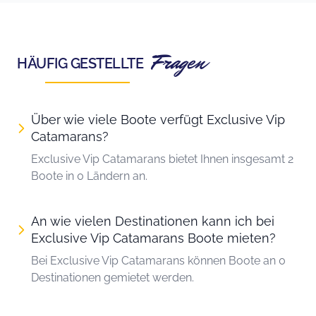
Fragen
HÄUFIG GESTELLTE
Über wie viele Boote verfügt Exclusive Vip
Catamarans?
Exclusive Vip Catamarans bietet Ihnen insgesamt 2
Boote in 0 Ländern an.
An wie vielen Destinationen kann ich bei
Exclusive Vip Catamarans Boote mieten?
Bei Exclusive Vip Catamarans können Boote an 0
Destinationen gemietet werden.