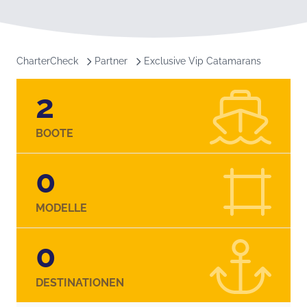
CharterCheck
Partner
Exclusive Vip Catamarans
2
BOOTE
0
MODELLE
0
DESTINATIONEN