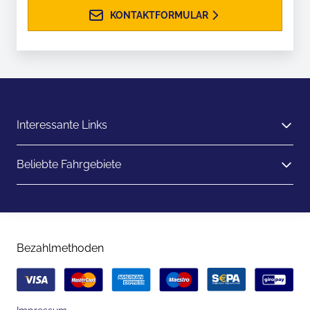
KONTAKTFORMULAR
Interessante Links
Beliebte Fahrgebiete
Bezahlmethoden