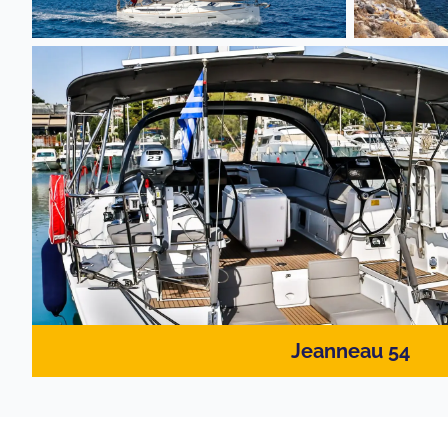
Jeanneau 54