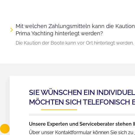
Mit welchen Zahlungsmitteln kann die Kautio
Prima Yachting hinterlegt werden?
Die Kaution der Boote kann vor Ort hinterlegt werden.
SIE WÜNSCHEN EIN INDIVIDUE
MÖCHTEN SICH TELEFONISCH 
Unsere Experten und Serviceberater stehen I
Über unser Kontaktformular können Sie sich zu j