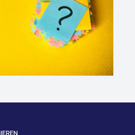
IEREN