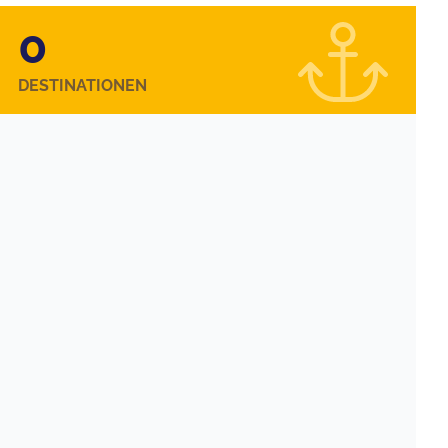
0
DESTINATIONEN