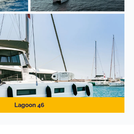
Lagoon 46