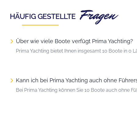
Fragen
HÄUFIG GESTELLTE
Über wie viele Boote verfügt Prima Yachting?
Prima Yachting bietet Ihnen insgesamt 10 Boote in 0 L
Kann ich bei Prima Yachting auch ohne Führer
Bei Prima Yachting können Sie 10 Boote auch ohne Fü