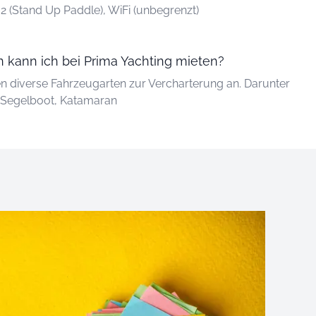
2 (Stand Up Paddle), WiFi (unbegrenzt)
 kann ich bei Prima Yachting mieten?
en diverse Fahrzeugarten zur Vercharterung an. Darunter
n Segelboot, Katamaran