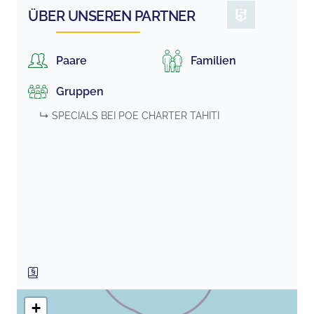
ÜBER UNSEREN PARTNER
Paare
Familien
Gruppen
↳ SPECIALS BEI
POE CHARTER TAHITI
+