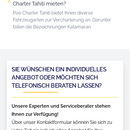
Charter Tahiti mieten?
Poe Charter Tahiti bietet Ihnen diverse
Fahrzeugarten zur Vercharterung an. Darunter
fallen die Bezeichnungen Katamaran
SIE WÜNSCHEN EIN INDIVIDUELLES
ANGEBOT ODER MÖCHTEN SICH
TELEFONISCH BERATEN LASSEN?
Unsere Experten und Serviceberater stehen
Ihnen zur Verfügung!
Über unser Kontaktformular können Sie sich zu