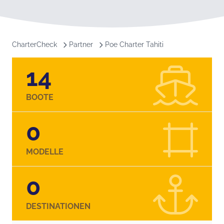
CharterCheck
Partner
Poe Charter Tahiti
14
BOOTE
0
MODELLE
0
DESTINATIONEN