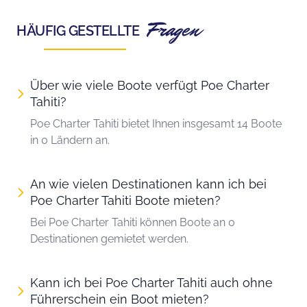
Fragen
HÄUFIG GESTELLTE
Über wie viele Boote verfügt Poe Charter
Tahiti?
Poe Charter Tahiti bietet Ihnen insgesamt 14 Boote
in 0 Ländern an.
An wie vielen Destinationen kann ich bei
Poe Charter Tahiti Boote mieten?
Bei Poe Charter Tahiti können Boote an 0
Destinationen gemietet werden.
Kann ich bei Poe Charter Tahiti auch ohne
Führerschein ein Boot mieten?