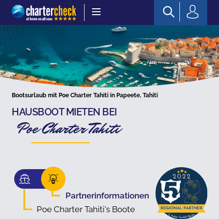
Chartercheck
Bootsurlaub mit Poe Charter Tahiti in Papeete, Tahiti
HAUSBOOT MIETEN BEI
Poe Charter Tahiti
Partnerinformationen
Poe Charter Tahiti's Boote