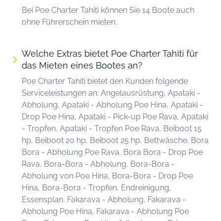
Bei Poe Charter Tahiti können Sie 14 Boote auch
ohne Führerschein mieten.
Welche Extras bietet Poe Charter Tahiti für
das Mieten eines Bootes an?
Poe Charter Tahiti bietet den Kunden folgende
Serviceleistungen an: Angelausrüstung, Apataki -
Abholung, Apataki - Abholung Poe Hina, Apataki -
Drop Poe Hina, Apataki - Pick-up Poe Rava, Apataki
- Tropfen, Apataki - Tropfen Poe Rava, Beiboot 15
hp, Beiboot 20 hp, Beiboot 25 hp, Bettwäsche, Bora
Bora - Abholung Poe Rava, Bora Bora - Drop Poe
Rava, Bora-Bora - Abholung, Bora-Bora -
Abholung von Poe Hina, Bora-Bora - Drop Poe
Hina, Bora-Bora - Tropfen, Endreinigung,
Essensplan, Fakarava - Abholung, Fakarava -
Abholung Poe Hina, Fakarava - Abholung Poe