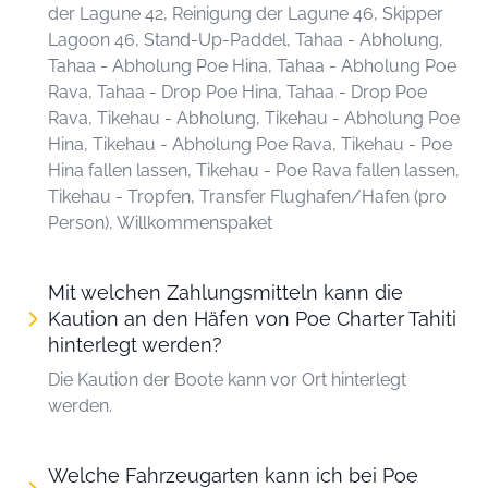
der Lagune 42, Reinigung der Lagune 46, Skipper
Lagoon 46, Stand-Up-Paddel, Tahaa - Abholung,
Tahaa - Abholung Poe Hina, Tahaa - Abholung Poe
Rava, Tahaa - Drop Poe Hina, Tahaa - Drop Poe
Rava, Tikehau - Abholung, Tikehau - Abholung Poe
Hina, Tikehau - Abholung Poe Rava, Tikehau - Poe
Hina fallen lassen, Tikehau - Poe Rava fallen lassen,
Tikehau - Tropfen, Transfer Flughafen/Hafen (pro
Person), Willkommenspaket
Mit welchen Zahlungsmitteln kann die
Kaution an den Häfen von Poe Charter Tahiti
hinterlegt werden?
Die Kaution der Boote kann vor Ort hinterlegt
werden.
Welche Fahrzeugarten kann ich bei Poe