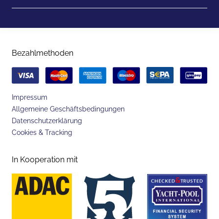
Bezahlmethoden
Impressum
Allgemeine Geschäftsbedingungen
Datenschutzerklärung
Cookies & Tracking
In Kooperation mit