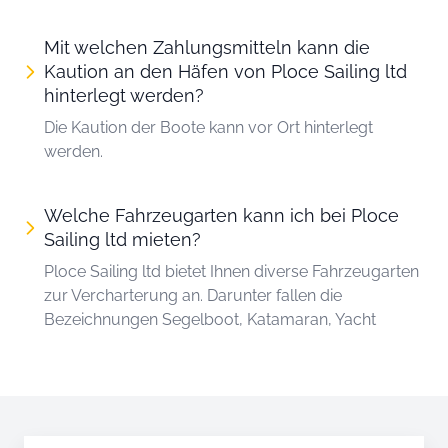
Mit welchen Zahlungsmitteln kann die
Kaution an den Häfen von Ploce Sailing ltd
hinterlegt werden?
Die Kaution der Boote kann vor Ort hinterlegt
werden.
Welche Fahrzeugarten kann ich bei Ploce
Sailing ltd mieten?
Ploce Sailing ltd bietet Ihnen diverse Fahrzeugarten
zur Vercharterung an. Darunter fallen die
Bezeichnungen Segelboot, Katamaran, Yacht