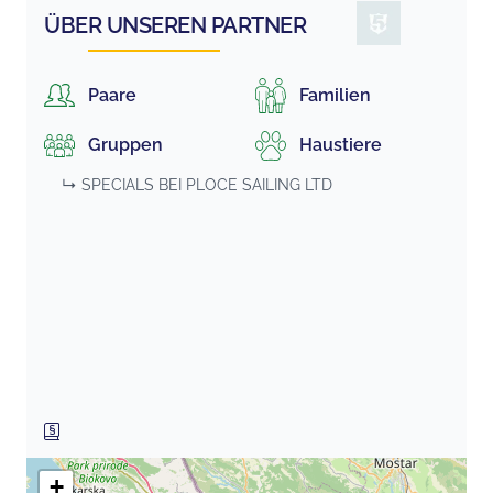
ÜBER UNSEREN PARTNER
Paare
Familien
Gruppen
Haustiere
↳ SPECIALS BEI
PLOCE SAILING LTD
+