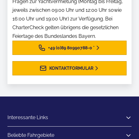
Fragen zur Yachtvermietung (Montag bis Freitag,
jeweils zwischen 09:00 Uhr und 12:00 Uhr sowie
16:00 Uhr und 19:00 Uhr) zur Verfügung. Bei
CharterCheck gelten übrigens die gesetzlichen
Feiertage des Bundeslandes Bayern.
+49 (0)89 80990788-0
*
KONTAKTFORMULAR
Interessante Links
Beliebte Fahrgebiete