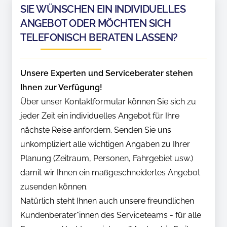
SIE WÜNSCHEN EIN INDIVIDUELLES
ANGEBOT ODER MÖCHTEN SICH
TELEFONISCH BERATEN LASSEN?
Unsere Experten und Serviceberater stehen
Ihnen zur Verfügung!
Über unser Kontaktformular können Sie sich zu
jeder Zeit ein individuelles Angebot für Ihre
nächste Reise anfordern. Senden Sie uns
unkompliziert alle wichtigen Angaben zu Ihrer
Planung (Zeitraum, Personen, Fahrgebiet usw.)
damit wir Ihnen ein maßgeschneidertes Angebot
zusenden können.
Natürlich steht Ihnen auch unsere freundlichen
Kundenberater*innen des Serviceteams - für alle