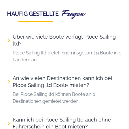
Fragen
HÄUFIG GESTELLTE
Über wie viele Boote verfügt Ploce Sailing
ltd?
Ploce Sailing ltd bietet Ihnen insgesamt 9 Boote in 0
Ländern an.
An wie vielen Destinationen kann ich bei
Ploce Sailing ltd Boote mieten?
Bei Ploce Sailing ltd können Boote an 0
Destinationen gemietet werden.
Kann ich bei Ploce Sailing ltd auch ohne
Führerschein ein Boot mieten?