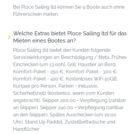
Bei Ploce Sailing ltd können Sie 9 Boote auch ohne
Führerschein mieten.
Welche Extras bietet Ploce Sailing ltd für das
Mieten eines Bootes an?
Ploce Sailing ltd bietet den Kunden folgende
Serviceleistungen an: Beschädigung / šteta, Frühes
Einchecken (um 13.00h), Grill, Haustier an Bord,
Komfort-Paket - 250 €, Komfort-Paket - 300 €,
Komfort-Paket - 420 €, Kostenloses WiFi 50GB,
Kurtaxe pro Person, Parken - inklusive,
Sicherheitsnetz (kostenlos, wenn vom Kunden
angebracht), Skipper 200,00 + Verpflegung (zahlbar
an Skipper), Skipper 240,00 + Verpflegung (zahlbar
an den Skipper), Spätes Auschecken (um 10:00
Uhr), Stand Up Paddel, Zustellbettwäsche und
Handtücher