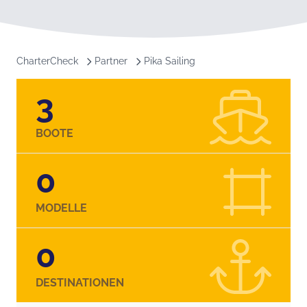
CharterCheck
Partner
Pika Sailing
3
BOOTE
0
MODELLE
0
DESTINATIONEN