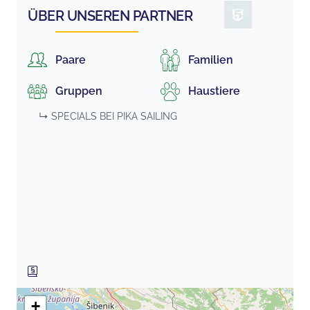
ÜBER UNSEREN PARTNER
Paare
Familien
Gruppen
Haustiere
↳ SPECIALS BEI
PIKA SAILING
+