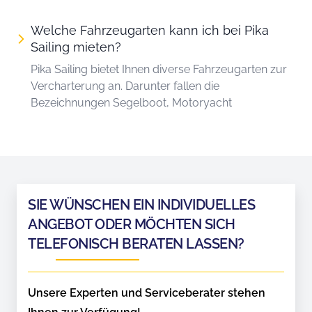
Welche Fahrzeugarten kann ich bei Pika
Sailing mieten?
Pika Sailing bietet Ihnen diverse Fahrzeugarten zur
Vercharterung an. Darunter fallen die
Bezeichnungen Segelboot, Motoryacht
SIE WÜNSCHEN EIN INDIVIDUELLES
ANGEBOT ODER MÖCHTEN SICH
TELEFONISCH BERATEN LASSEN?
Unsere Experten und Serviceberater stehen