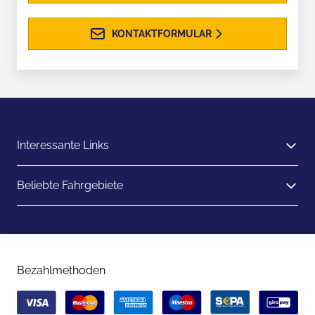
KONTAKTFORMULAR
Interessante Links
Beliebte Fahrgebiete
Bezahlmethoden