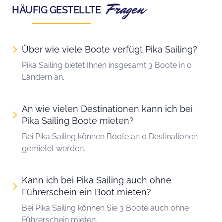
Fragen
HÄUFIG GESTELLTE
Über wie viele Boote verfügt Pika Sailing?
Pika Sailing bietet Ihnen insgesamt 3 Boote in 0
Ländern an.
An wie vielen Destinationen kann ich bei
Pika Sailing Boote mieten?
Bei Pika Sailing können Boote an 0 Destinationen
gemietet werden.
Kann ich bei Pika Sailing auch ohne
Führerschein ein Boot mieten?
Bei Pika Sailing können Sie 3 Boote auch ohne
Führerschein mieten.