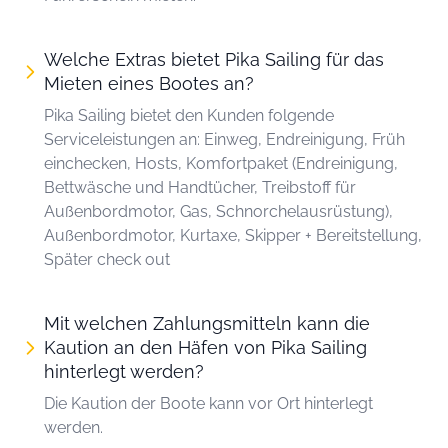
Welche Extras bietet Pika Sailing für das
Mieten eines Bootes an?
Pika Sailing bietet den Kunden folgende
Serviceleistungen an: Einweg, Endreinigung, Früh
einchecken, Hosts, Komfortpaket (Endreinigung,
Bettwäsche und Handtücher, Treibstoff für
Außenbordmotor, Gas, Schnorchelausrüstung),
Außenbordmotor, Kurtaxe, Skipper + Bereitstellung,
Später check out
Mit welchen Zahlungsmitteln kann die
Kaution an den Häfen von Pika Sailing
hinterlegt werden?
Die Kaution der Boote kann vor Ort hinterlegt
werden.