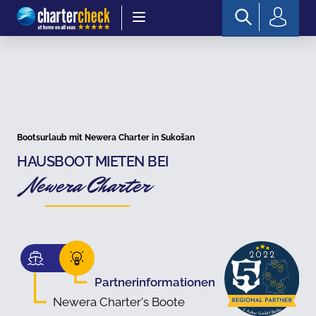
Chartercheck
Bootsurlaub mit Newera Charter in Sukošan
HAUSBOOT MIETEN BEI
Newera Charter
Partnerinformationen
Newera Charter's Boote