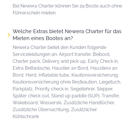
Bei Newera Charter können Sie 29 Boote auch ohne
Führerschein mieten.
Welche Extras bietet Newera Charter für das
Mieten eines Bootes an?
Newera Charter bietet den Kunden folgende
Serviceleistungen an: Airport transfer, Beiboot,
Charter pack, Delivery and pick up, Early Check in,
Extra Bettwäsche, Haustier an Bord, Haustiere an
Bord, Herd, Inflatable tube, Kautionsversicherung,
Kautionsversicherung ohne Restkaution, Liegetuch,
Parkplatz, Priority check in, Segellehrer, Skipper,
Später check out, Stand up paddle (SUP), Transfer,
Wakeboard, Wasserski, Zusätzliche Handtücher,
Zusätzliche Übernachtung, Zusätzlicher
Kühlschrank