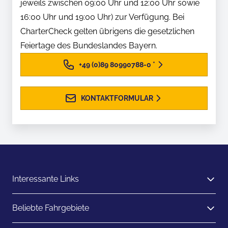
jeweils zwischen 09:00 Uhr und 12:00 Uhr sowie
16:00 Uhr und 19:00 Uhr) zur Verfügung. Bei
CharterCheck gelten übrigens die gesetzlichen
Feiertage des Bundeslandes Bayern.
+49 (0)89 80990788-0
*
KONTAKTFORMULAR
Interessante Links
Beliebte Fahrgebiete