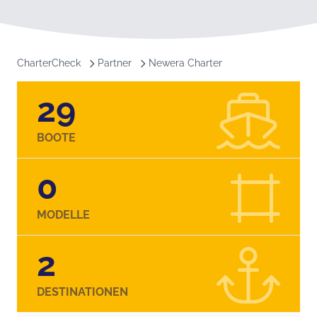
CharterCheck
Partner
Newera Charter
29
BOOTE
0
MODELLE
2
DESTINATIONEN