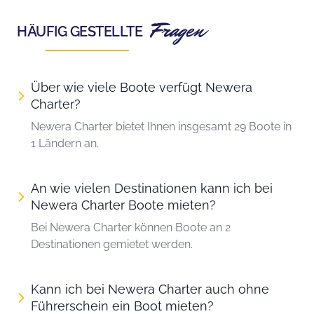
Fragen
HÄUFIG GESTELLTE
Über wie viele Boote verfügt Newera
Charter?
Newera Charter bietet Ihnen insgesamt 29 Boote in
1 Ländern an.
An wie vielen Destinationen kann ich bei
Newera Charter Boote mieten?
Bei Newera Charter können Boote an 2
Destinationen gemietet werden.
Kann ich bei Newera Charter auch ohne
Führerschein ein Boot mieten?