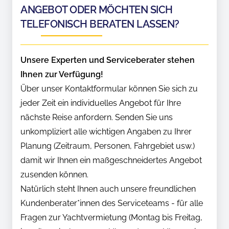
ANGEBOT ODER MÖCHTEN SICH
TELEFONISCH BERATEN LASSEN?
Unsere Experten und Serviceberater stehen
Ihnen zur Verfügung!
Über unser Kontaktformular können Sie sich zu
jeder Zeit ein individuelles Angebot für Ihre
nächste Reise anfordern. Senden Sie uns
unkompliziert alle wichtigen Angaben zu Ihrer
Planung (Zeitraum, Personen, Fahrgebiet usw.)
damit wir Ihnen ein maßgeschneidertes Angebot
zusenden können.
Natürlich steht Ihnen auch unsere freundlichen
Kundenberater*innen des Serviceteams - für alle
Fragen zur Yachtvermietung (Montag bis Freitag,