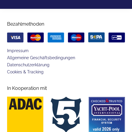
Bezahlmethoden
Impressum
Allgemeine Geschäftsbedingungen
Datenschutzerklärung
Cookies & Tracking
In Kooperation mit