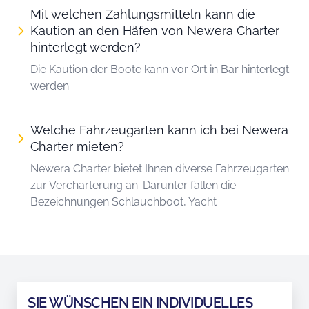
Mit welchen Zahlungsmitteln kann die
Kaution an den Häfen von Newera Charter
hinterlegt werden?
Die Kaution der Boote kann vor Ort in Bar hinterlegt
werden.
Welche Fahrzeugarten kann ich bei Newera
Charter mieten?
Newera Charter bietet Ihnen diverse Fahrzeugarten
zur Vercharterung an. Darunter fallen die
Bezeichnungen Schlauchboot, Yacht
SIE WÜNSCHEN EIN INDIVIDUELLES