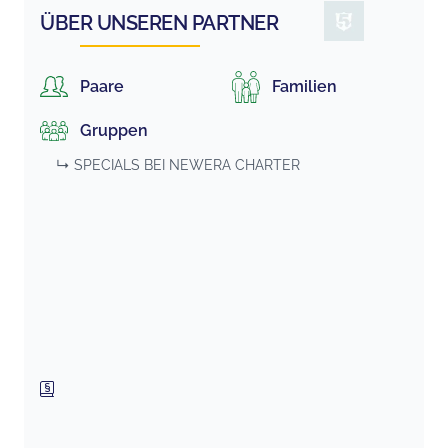
ÜBER UNSEREN PARTNER
Paare
Familien
Gruppen
↳ SPECIALS BEI
NEWERA CHARTER