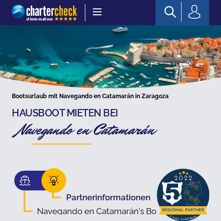
Chartercheck
Bootsurlaub mit Navegando en Catamarán in Zaragoza
HAUSBOOT MIETEN BEI
Navegando en Catamarán
Partnerinformationen
Navegando en Catamarán's Boote