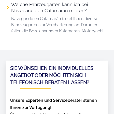
Welche Fahrzeugarten kann ich bei
Navegando en Catamarán mieten?
Navegando en Catamarán bietet Ihnen diverse
Fahrzeugarten zur Vercharterung an. Darunter
fallen die Bezeichnungen Katamaran, Motoryacht
SIE WÜNSCHEN EIN INDIVIDUELLES
ANGEBOT ODER MÖCHTEN SICH
TELEFONISCH BERATEN LASSEN?
Unsere Experten und Serviceberater stehen
Ihnen zur Verfügung!