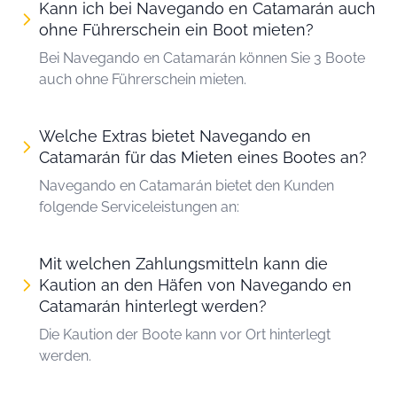
Kann ich bei Navegando en Catamarán auch
ohne Führerschein ein Boot mieten?
Bei Navegando en Catamarán können Sie 3 Boote
auch ohne Führerschein mieten.
Welche Extras bietet Navegando en
Catamarán für das Mieten eines Bootes an?
Navegando en Catamarán bietet den Kunden
folgende Serviceleistungen an:
Mit welchen Zahlungsmitteln kann die
Kaution an den Häfen von Navegando en
Catamarán hinterlegt werden?
Die Kaution der Boote kann vor Ort hinterlegt
werden.