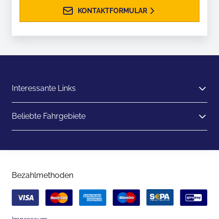
KONTAKTFORMULAR
Interessante Links
Beliebte Fahrgebiete
Bezahlmethoden