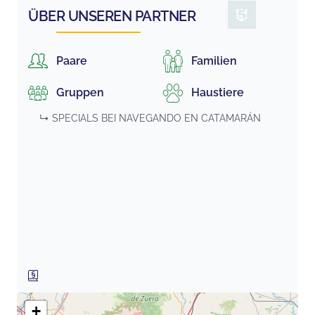
ÜBER UNSEREN PARTNER
Paare
Familien
Gruppen
Haustiere
↳ SPECIALS BEI
NAVEGANDO EN CATAMARÁN
+