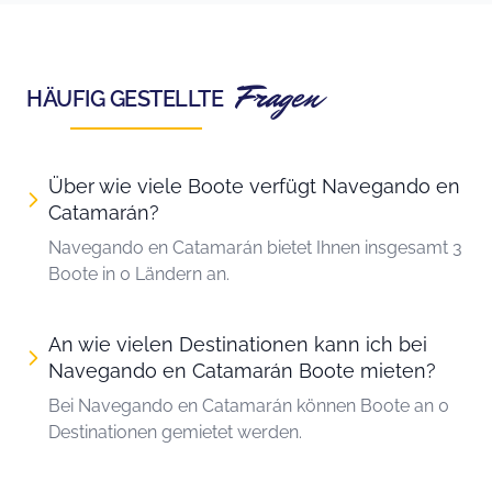
Fragen
HÄUFIG GESTELLTE
Über wie viele Boote verfügt Navegando en
Catamarán?
Navegando en Catamarán bietet Ihnen insgesamt 3
Boote in 0 Ländern an.
An wie vielen Destinationen kann ich bei
Navegando en Catamarán Boote mieten?
Bei Navegando en Catamarán können Boote an 0
Destinationen gemietet werden.