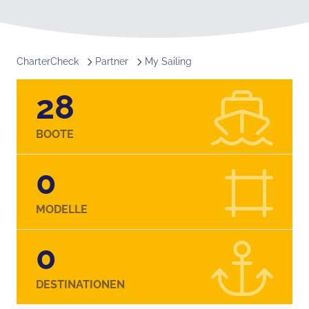
CharterCheck
Partner
My Sailing
28
BOOTE
0
MODELLE
0
DESTINATIONEN