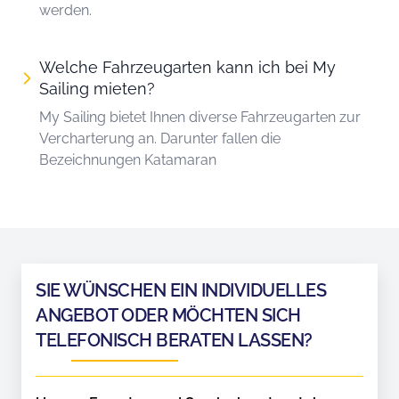
werden.
Welche Fahrzeugarten kann ich bei My
Sailing mieten?
My Sailing bietet Ihnen diverse Fahrzeugarten zur
Vercharterung an. Darunter fallen die
Bezeichnungen Katamaran
SIE WÜNSCHEN EIN INDIVIDUELLES
ANGEBOT ODER MÖCHTEN SICH
TELEFONISCH BERATEN LASSEN?