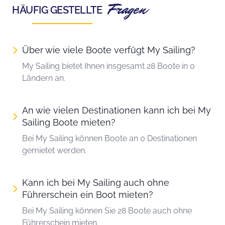
Fragen
HÄUFIG GESTELLTE
Über wie viele Boote verfügt My Sailing?
My Sailing bietet Ihnen insgesamt 28 Boote in 0
Ländern an.
An wie vielen Destinationen kann ich bei My
Sailing Boote mieten?
Bei My Sailing können Boote an 0 Destinationen
gemietet werden.
Kann ich bei My Sailing auch ohne
Führerschein ein Boot mieten?
Bei My Sailing können Sie 28 Boote auch ohne
Führerschein mieten.