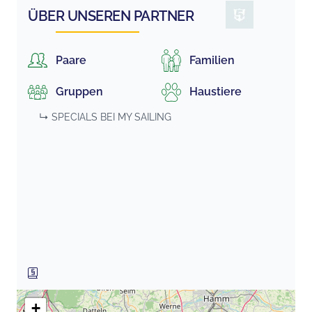
ÜBER UNSEREN PARTNER
Paare
Familien
Gruppen
Haustiere
↳ SPECIALS BEI
MY SAILING
+