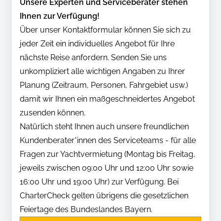
Unsere Experten und Serviceberater stehen
Ihnen zur Verfügung!
Über unser Kontaktformular können Sie sich zu
jeder Zeit ein individuelles Angebot für Ihre
nächste Reise anfordern. Senden Sie uns
unkompliziert alle wichtigen Angaben zu Ihrer
Planung (Zeitraum, Personen, Fahrgebiet usw.)
damit wir Ihnen ein maßgeschneidertes Angebot
zusenden können.
Natürlich steht Ihnen auch unsere freundlichen
Kundenberater*innen des Serviceteams - für alle
Fragen zur Yachtvermietung (Montag bis Freitag,
jeweils zwischen 09:00 Uhr und 12:00 Uhr sowie
16:00 Uhr und 19:00 Uhr) zur Verfügung. Bei
CharterCheck gelten übrigens die gesetzlichen
Feiertage des Bundeslandes Bayern.