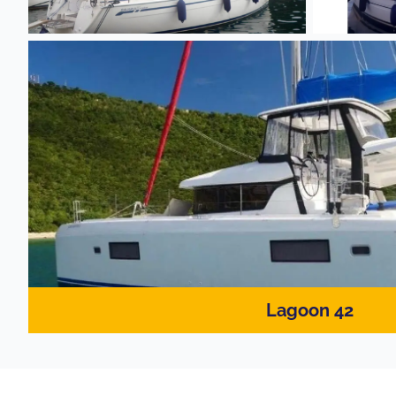
Lagoon 42