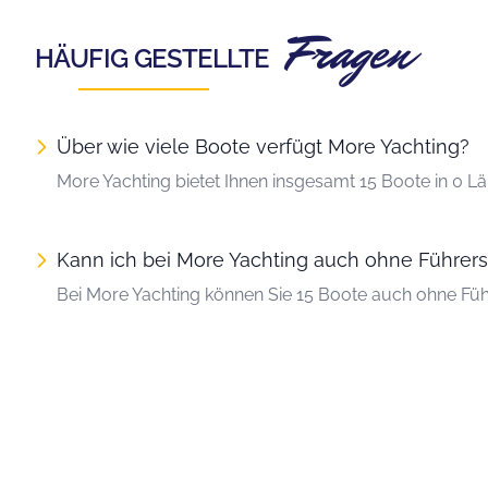
Fragen
HÄUFIG GESTELLTE
Über wie viele Boote verfügt More Yachting?
More Yachting bietet Ihnen insgesamt 15 Boote in 0 Lä
Kann ich bei More Yachting auch ohne Führers
Bei More Yachting können Sie 15 Boote auch ohne Füh