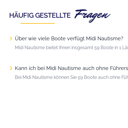
Fragen
HÄUFIG GESTELLTE
Über wie viele Boote verfügt Midi Nautisme?
Midi Nautisme bietet Ihnen insgesamt 59 Boote in 1 Lä
Kann ich bei Midi Nautisme auch ohne Führers
Bei Midi Nautisme können Sie 59 Boote auch ohne Füh