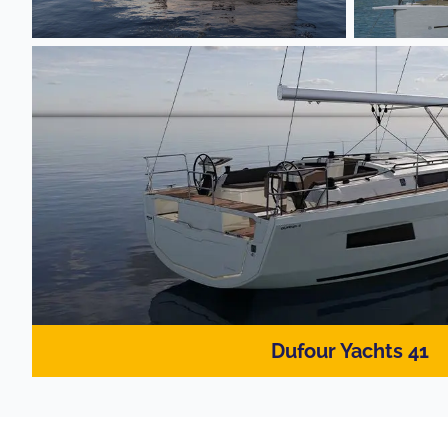
Dufour Yachts 41