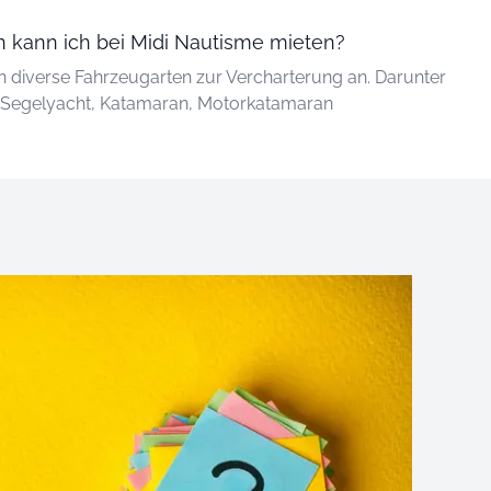
 kann ich bei Midi Nautisme mieten?
en diverse Fahrzeugarten zur Vercharterung an. Darunter
n Segelyacht, Katamaran, Motorkatamaran