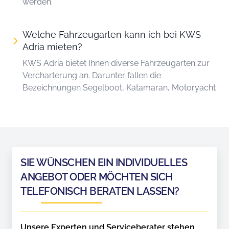
werden.
Welche Fahrzeugarten kann ich bei KWS
Adria mieten?
KWS Adria bietet Ihnen diverse Fahrzeugarten zur
Vercharterung an. Darunter fallen die
Bezeichnungen Segelboot, Katamaran, Motoryacht
SIE WÜNSCHEN EIN INDIVIDUELLES
ANGEBOT ODER MÖCHTEN SICH
TELEFONISCH BERATEN LASSEN?
Unsere Experten und Serviceberater stehen