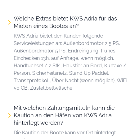
Welche Extras bietet KWS Adria für das
Mieten eines Bootes an?
KWS Adria bietet den Kunden folgende
Serviceleistungen an: Außenbordmotor 2,5 PS,
Außenbordmotor 5 PS, Endreinigung, frühes
Einchecken 13h, auf Anfrage, wenn möglich,
Handtuchset / 2 Stk., Haustier an Bord, Kurtaxe /
Person, Sicherheitsnetz, Stand Up Paddel,
Transitprotokoll, Über Nacht (wenn möglich), WiFi
50 GB, Zustellbettwäsche
Mit welchen Zahlungsmitteln kann die
Kaution an den Häfen von KWS Adria
hinterlegt werden?
Die Kaution der Boote kann vor Ort hinterlegt