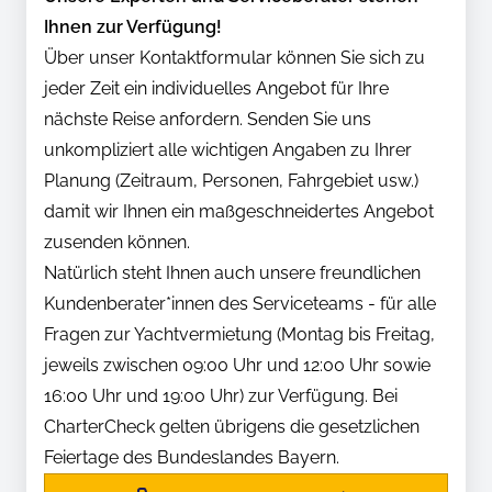
Ihnen zur Verfügung!
Über unser Kontaktformular können Sie sich zu
jeder Zeit ein individuelles Angebot für Ihre
nächste Reise anfordern. Senden Sie uns
unkompliziert alle wichtigen Angaben zu Ihrer
Planung (Zeitraum, Personen, Fahrgebiet usw.)
damit wir Ihnen ein maßgeschneidertes Angebot
zusenden können.
Natürlich steht Ihnen auch unsere freundlichen
Kundenberater*innen des Serviceteams - für alle
Fragen zur Yachtvermietung (Montag bis Freitag,
jeweils zwischen 09:00 Uhr und 12:00 Uhr sowie
16:00 Uhr und 19:00 Uhr) zur Verfügung. Bei
CharterCheck gelten übrigens die gesetzlichen
Feiertage des Bundeslandes Bayern.