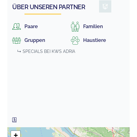
ÜBER UNSEREN PARTNER
Paare
Familien
Gruppen
Haustiere
↳ SPECIALS BEI
KWS ADRIA
+