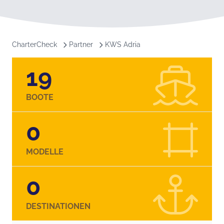
CharterCheck
Partner
KWS Adria
19
BOOTE
0
MODELLE
0
DESTINATIONEN