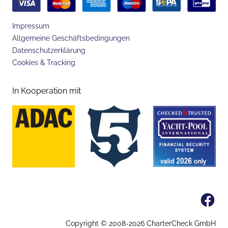
Impressum
Allgemeine Geschäftsbedingungen
Datenschutzerklärung
Cookies & Tracking
In Kooperation mit
Fa
Copyright © 2008-
2026
CharterCheck GmbH