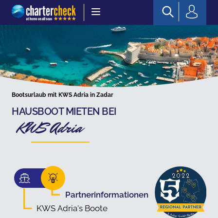
Chartercheck
Bootsurlaub mit KWS Adria in Zadar
HAUSBOOT MIETEN BEI
KWS Adria
Partnerinformationen
KWS Adria's Boote