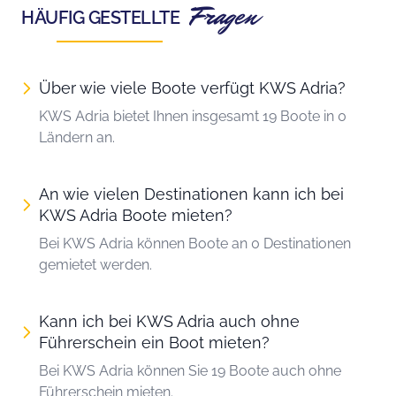
Fragen
HÄUFIG GESTELLTE
Über wie viele Boote verfügt KWS Adria?
KWS Adria bietet Ihnen insgesamt 19 Boote in 0
Ländern an.
An wie vielen Destinationen kann ich bei
KWS Adria Boote mieten?
Bei KWS Adria können Boote an 0 Destinationen
gemietet werden.
Kann ich bei KWS Adria auch ohne
Führerschein ein Boot mieten?
Bei KWS Adria können Sie 19 Boote auch ohne
Führerschein mieten.