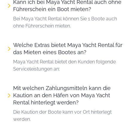
Kann ich bei Maya Yacht Rental auch ohne
Führerschein ein Boot mieten?
Bei Maya Yacht Rental können Sie 1 Boote auch
ohne Führerschein mieten.
Welche Extras bietet Maya Yacht Rental für
das Mieten eines Bootes an?
Maya Yacht Rental bietet den Kunden folgende
Serviceleistungen an:
Mit welchen Zahlungsmitteln kann die
Kaution an den Häfen von Maya Yacht
Rental hinterlegt werden?
Die Kaution der Boote kann vor Ort hinterlegt
werden.