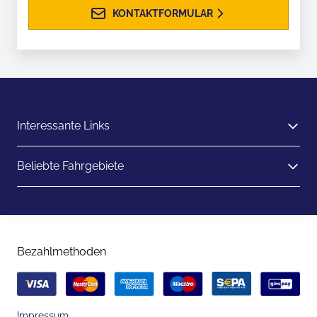
KONTAKTFORMULAR
Interessante Links
Beliebte Fahrgebiete
Bezahlmethoden
Impressum