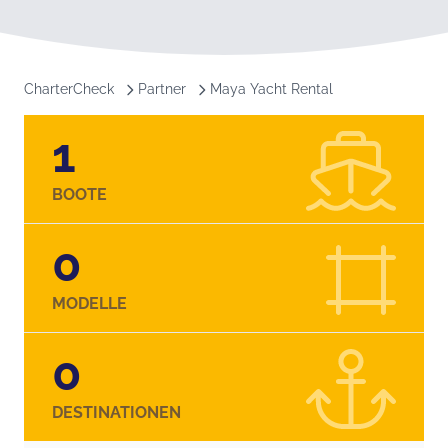
CharterCheck
Partner
Maya Yacht Rental
1
BOOTE
0
MODELLE
0
DESTINATIONEN