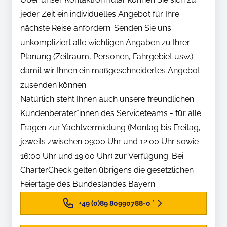
jeder Zeit ein individuelles Angebot für Ihre
nächste Reise anfordern. Senden Sie uns
unkompliziert alle wichtigen Angaben zu Ihrer
Planung (Zeitraum, Personen, Fahrgebiet usw.)
damit wir Ihnen ein maßgeschneidertes Angebot
zusenden können.
Natürlich steht Ihnen auch unsere freundlichen
Kundenberater*innen des Serviceteams - für alle
Fragen zur Yachtvermietung (Montag bis Freitag,
jeweils zwischen 09:00 Uhr und 12:00 Uhr sowie
16:00 Uhr und 19:00 Uhr) zur Verfügung. Bei
CharterCheck gelten übrigens die gesetzlichen
Feiertage des Bundeslandes Bayern.
+49 (0)89 80990788-0
*