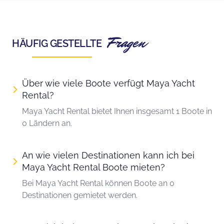
Fragen
HÄUFIG GESTELLTE
Über wie viele Boote verfügt Maya Yacht
Rental?
Maya Yacht Rental bietet Ihnen insgesamt 1 Boote in
0 Ländern an.
An wie vielen Destinationen kann ich bei
Maya Yacht Rental Boote mieten?
Bei Maya Yacht Rental können Boote an 0
Destinationen gemietet werden.