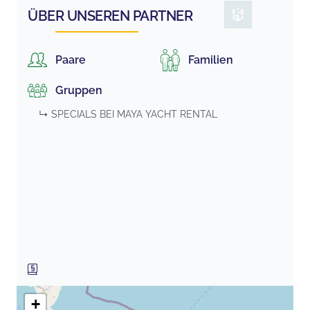
ÜBER UNSEREN PARTNER
Paare
Familien
Gruppen
↳ SPECIALS BEI
MAYA YACHT RENTAL
+