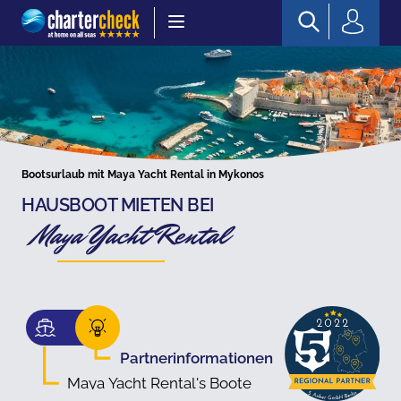
Chartercheck
Bootsurlaub mit Maya Yacht Rental in Mykonos
HAUSBOOT MIETEN BEI
Maya Yacht Rental
Partnerinformationen
Maya Yacht Rental's Boote