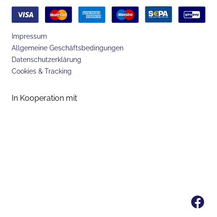
Impressum
Allgemeine Geschäftsbedingungen
Datenschutzerklärung
Cookies & Tracking
In Kooperation mit
Fa