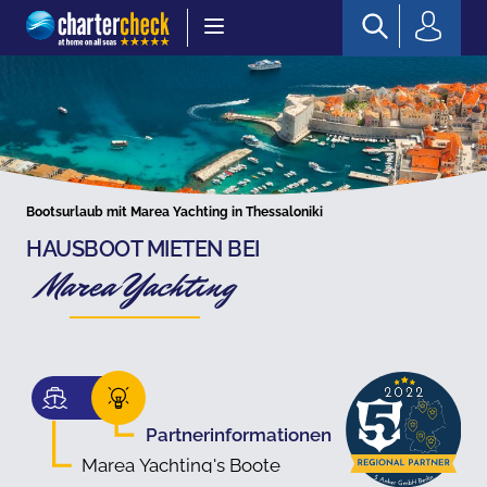
Chartercheck
Bootsurlaub mit Marea Yachting in Thessaloniki
HAUSBOOT MIETEN BEI
Marea Yachting
Partnerinformationen
Marea Yachting's Boote