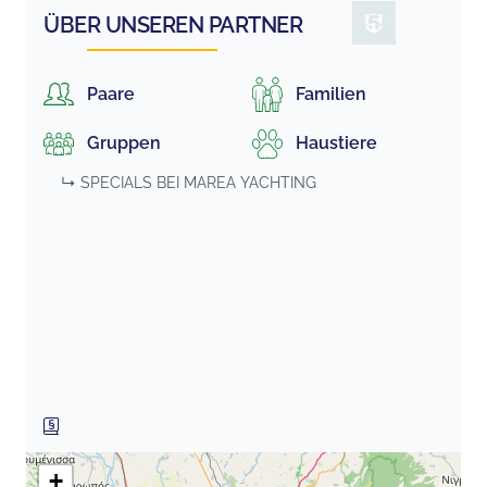
ÜBER UNSEREN PARTNER
Paare
Familien
Gruppen
Haustiere
↳ SPECIALS BEI
MAREA YACHTING
+