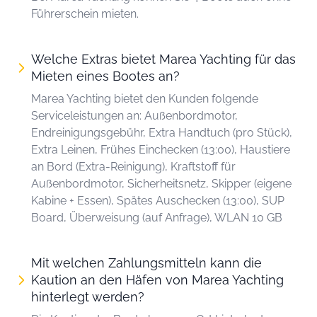
Führerschein mieten.
Welche Extras bietet Marea Yachting für das
Mieten eines Bootes an?
Marea Yachting bietet den Kunden folgende
Serviceleistungen an: Außenbordmotor,
Endreinigungsgebühr, Extra Handtuch (pro Stück),
Extra Leinen, Frühes Einchecken (13:00), Haustiere
an Bord (Extra-Reinigung), Kraftstoff für
Außenbordmotor, Sicherheitsnetz, Skipper (eigene
Kabine + Essen), Spätes Auschecken (13:00), SUP
Board, Überweisung (auf Anfrage), WLAN 10 GB
Mit welchen Zahlungsmitteln kann die
Kaution an den Häfen von Marea Yachting
hinterlegt werden?