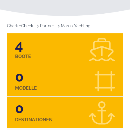
CharterCheck
Partner
Marea Yachting
4
BOOTE
0
MODELLE
0
DESTINATIONEN