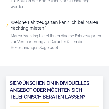
Die Kaution der Boote kann vor Ort hinterlegt
werden.
Welche Fahrzeugarten kann ich bei Marea
Yachting mieten?
Marea Yachting bietet Ihnen diverse Fahrzeugarten
zur Vercharterung an. Darunter fallen die
Bezeichnungen Segelboot
SIE WÜNSCHEN EIN INDIVIDUELLES
ANGEBOT ODER MÖCHTEN SICH
TELEFONISCH BERATEN LASSEN?