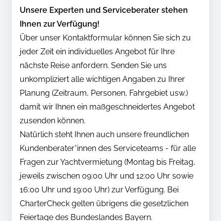
Unsere Experten und Serviceberater stehen
Ihnen zur Verfügung!
Über unser Kontaktformular können Sie sich zu
jeder Zeit ein individuelles Angebot für Ihre
nächste Reise anfordern. Senden Sie uns
unkompliziert alle wichtigen Angaben zu Ihrer
Planung (Zeitraum, Personen, Fahrgebiet usw.)
damit wir Ihnen ein maßgeschneidertes Angebot
zusenden können.
Natürlich steht Ihnen auch unsere freundlichen
Kundenberater*innen des Serviceteams - für alle
Fragen zur Yachtvermietung (Montag bis Freitag,
jeweils zwischen 09:00 Uhr und 12:00 Uhr sowie
16:00 Uhr und 19:00 Uhr) zur Verfügung. Bei
CharterCheck gelten übrigens die gesetzlichen
Feiertage des Bundeslandes Bayern.