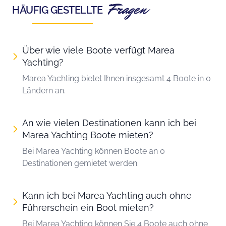
Fragen
HÄUFIG GESTELLTE
Über wie viele Boote verfügt Marea
Yachting?
Marea Yachting bietet Ihnen insgesamt 4 Boote in 0
Ländern an.
An wie vielen Destinationen kann ich bei
Marea Yachting Boote mieten?
Bei Marea Yachting können Boote an 0
Destinationen gemietet werden.
Kann ich bei Marea Yachting auch ohne
Führerschein ein Boot mieten?
Bei Marea Yachting können Sie 4 Boote auch ohne