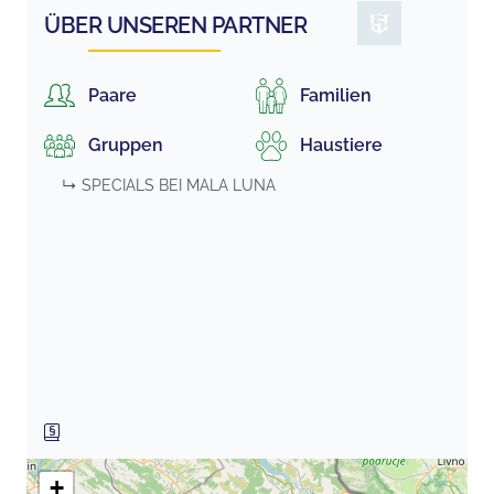
ÜBER UNSEREN PARTNER
Paare
Familien
Gruppen
Haustiere
↳ SPECIALS BEI
MALA LUNA
+