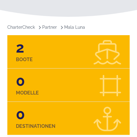
CharterCheck
Partner
Mala Luna
2
BOOTE
0
MODELLE
0
DESTINATIONEN