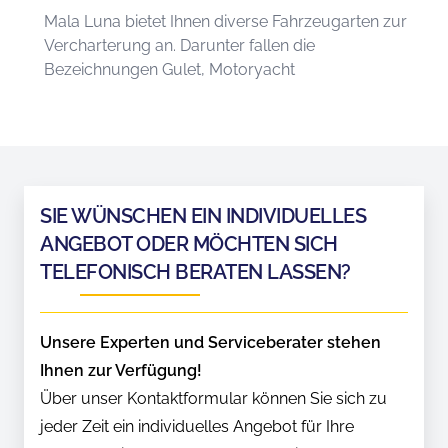
Mala Luna bietet Ihnen diverse Fahrzeugarten zur
Vercharterung an. Darunter fallen die
Bezeichnungen Gulet, Motoryacht
SIE WÜNSCHEN EIN INDIVIDUELLES
ANGEBOT ODER MÖCHTEN SICH
TELEFONISCH BERATEN LASSEN?
Unsere Experten und Serviceberater stehen
Ihnen zur Verfügung!
Über unser Kontaktformular können Sie sich zu
jeder Zeit ein individuelles Angebot für Ihre