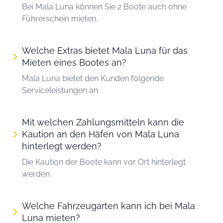
Bei Mala Luna können Sie 2 Boote auch ohne
Führerschein mieten.
Welche Extras bietet Mala Luna für das
Mieten eines Bootes an?
Mala Luna bietet den Kunden folgende
Serviceleistungen an:
Mit welchen Zahlungsmitteln kann die
Kaution an den Häfen von Mala Luna
hinterlegt werden?
Die Kaution der Boote kann vor Ort hinterlegt
werden.
Welche Fahrzeugarten kann ich bei Mala
Luna mieten?