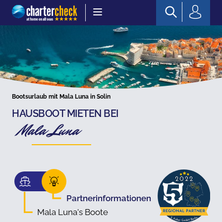
Chartercheck
Bootsurlaub mit Mala Luna in Solin
HAUSBOOT MIETEN BEI
Mala Luna
Partnerinformationen
Mala Luna's Boote