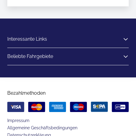
Interessante Links
Beliebte Fahrgebiete
Bezahlmethoden
Impressum
Allgemeine Geschäftsbedingungen
Datenschutzerklärung