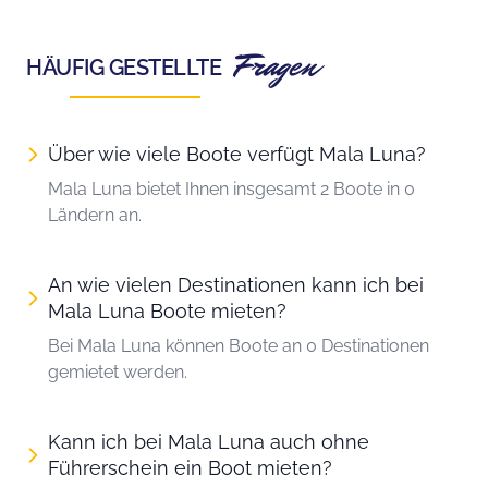
Fragen
HÄUFIG GESTELLTE
Über wie viele Boote verfügt Mala Luna?
Mala Luna bietet Ihnen insgesamt 2 Boote in 0
Ländern an.
An wie vielen Destinationen kann ich bei
Mala Luna Boote mieten?
Bei Mala Luna können Boote an 0 Destinationen
gemietet werden.
Kann ich bei Mala Luna auch ohne
Führerschein ein Boot mieten?