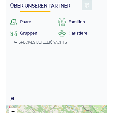
ÜBER UNSEREN PARTNER
Paare
Familien
Gruppen
Haustiere
↳ SPECIALS BEI
LEBIĆ YACHTS
+