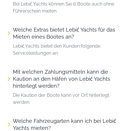
Bei Lebić Yachts können Sie 6 Boote auch ohne
Führerschein mieten.
Welche Extras bietet Lebić Yachts für das
Mieten eines Bootes an?
Lebić Yachts bietet den Kunden folgende
Serviceleistungen an:
Mit welchen Zahlungsmitteln kann die
Kaution an den Häfen von Lebić Yachts
hinterlegt werden?
Die Kaution der Boote kann vor Ort hinterlegt
werden.
Welche Fahrzeugarten kann ich bei Lebić
Yachts mieten?