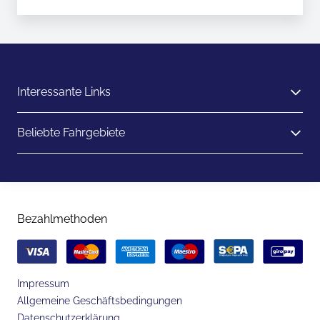
Interessante Links
Beliebte Fahrgebiete
Bezahlmethoden
Impressum
Allgemeine Geschäftsbedingungen
Datenschutzerklärung