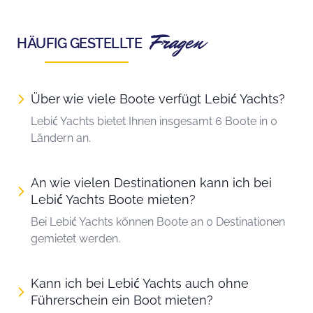
Fragen
HÄUFIG GESTELLTE
Über wie viele Boote verfügt Lebić Yachts?
Lebić Yachts bietet Ihnen insgesamt 6 Boote in 0
Ländern an.
An wie vielen Destinationen kann ich bei
Lebić Yachts Boote mieten?
Bei Lebić Yachts können Boote an 0 Destinationen
gemietet werden.
Kann ich bei Lebić Yachts auch ohne
Führerschein ein Boot mieten?