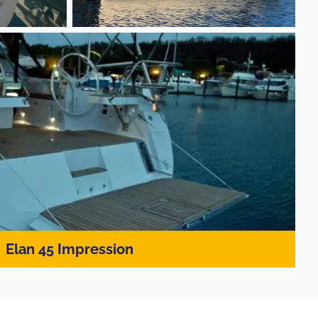
Elan 45 Impression