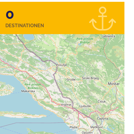
0
DESTINATIONEN