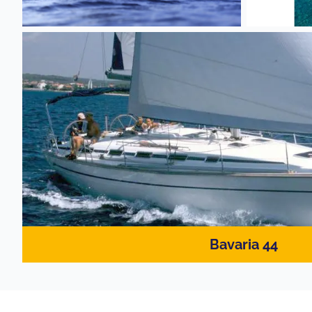
Bavaria 44