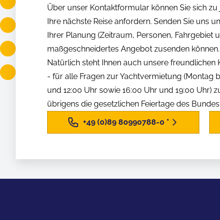
Über unser Kontaktformular können Sie sich zu j
Ihre nächste Reise anfordern. Senden Sie uns u
Ihrer Planung (Zeitraum, Personen, Fahrgebiet us
maßgeschneidertes Angebot zusenden können.
Natürlich steht Ihnen auch unsere freundliche
- für alle Fragen zur Yachtvermietung (Montag b
und 12:00 Uhr sowie 16:00 Uhr und 19:00 Uhr) z
übrigens die gesetzlichen Feiertage des Bunde
+49 (0)89 80990788-0
*