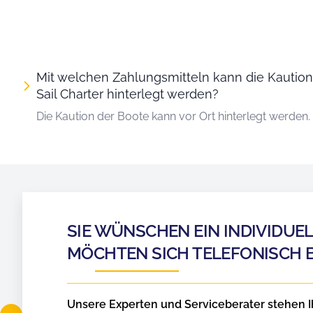
Mit welchen Zahlungsmitteln kann die Kaution
Sail Charter hinterlegt werden?
Die Kaution der Boote kann vor Ort hinterlegt werden.
SIE WÜNSCHEN EIN INDIVIDUE
MÖCHTEN SICH TELEFONISCH 
Unsere Experten und Serviceberater stehen I