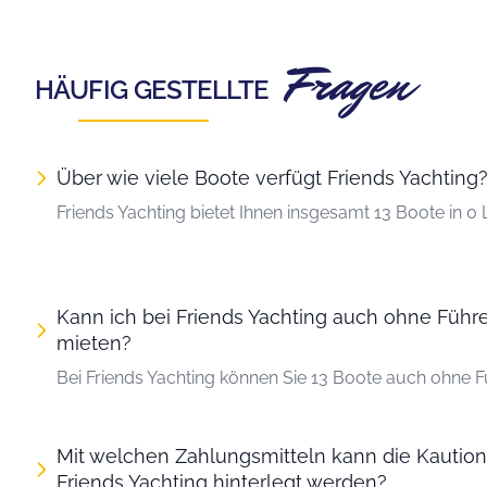
Fragen
HÄUFIG GESTELLTE
Über wie viele Boote verfügt Friends Yachting
Friends Yachting bietet Ihnen insgesamt 13 Boote in 0
Kann ich bei Friends Yachting auch ohne Führ
mieten?
Bei Friends Yachting können Sie 13 Boote auch ohne F
Mit welchen Zahlungsmitteln kann die Kautio
Friends Yachting hinterlegt werden?