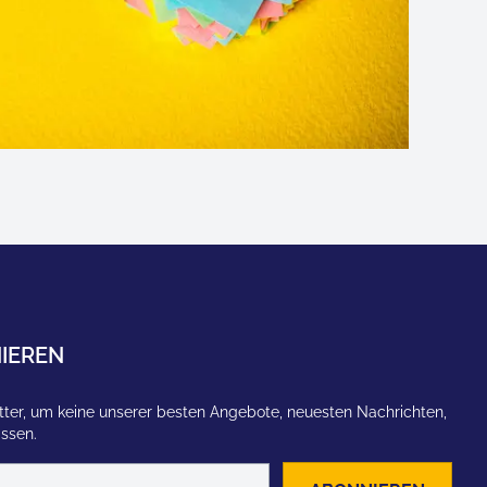
IEREN
ter, um keine unserer besten Angebote, neuesten Nachrichten,
assen.