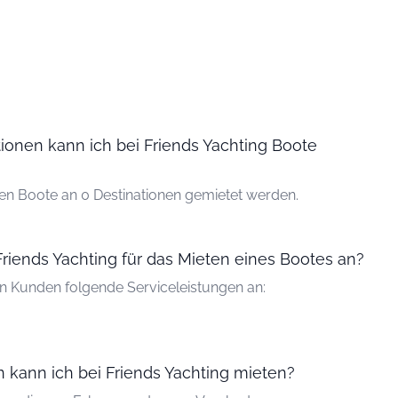
tionen kann ich bei Friends Yachting Boote
nen Boote an 0 Destinationen gemietet werden.
Friends Yachting für das Mieten eines Bootes an?
en Kunden folgende Serviceleistungen an:
 kann ich bei Friends Yachting mieten?