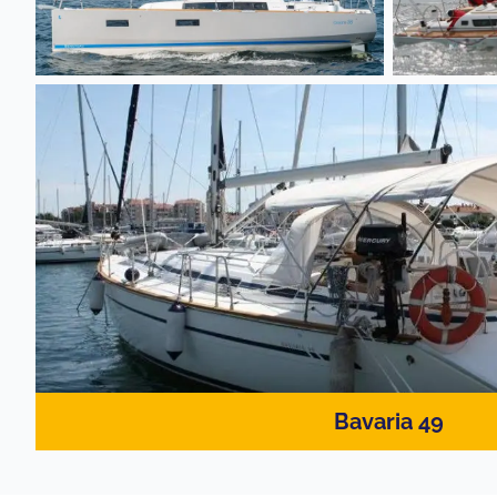
Bavaria 49