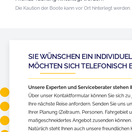
Die Kaution der Boote kann vor Ort hinterlegt werden.
SIE WÜNSCHEN EIN INDIVIDUE
MÖCHTEN SICH TELEFONISCH 
Unsere Experten und Serviceberater stehen I
Über unser Kontaktformular können Sie sich zu j
Ihre nächste Reise anfordern. Senden Sie uns u
Ihrer Planung (Zeitraum, Personen, Fahrgebiet us
maßgeschneidertes Angebot zusenden können.
Natürlich steht Ihnen auch unsere freundliche