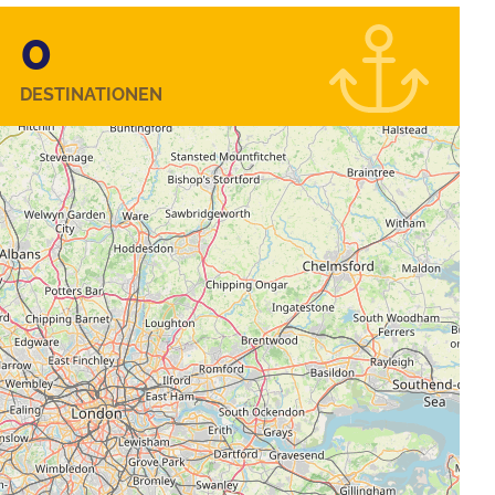
0
DESTINATIONEN