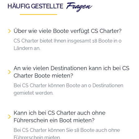
Fragen
HÄUFIG GESTELLTE
Über wie viele Boote verfügt CS Charter?
CS Charter bietet Ihnen insgesamt 18 Boote in 0
Ländern an.
An wie vielen Destinationen kann ich bei CS
Charter Boote mieten?
Bei CS Charter können Boote an 0 Destinationen
gemietet werden.
Kann ich bei CS Charter auch ohne
Führerschein ein Boot mieten?
Bei CS Charter können Sie 18 Boote auch ohne
Führerschein mieten.