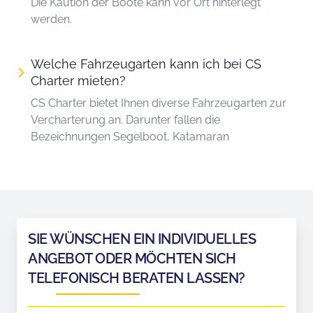
Die Kaution der Boote kann vor Ort hinterlegt
werden.
Welche Fahrzeugarten kann ich bei CS
Charter mieten?
CS Charter bietet Ihnen diverse Fahrzeugarten zur
Vercharterung an. Darunter fallen die
Bezeichnungen Segelboot, Katamaran
SIE WÜNSCHEN EIN INDIVIDUELLES
ANGEBOT ODER MÖCHTEN SICH
TELEFONISCH BERATEN LASSEN?