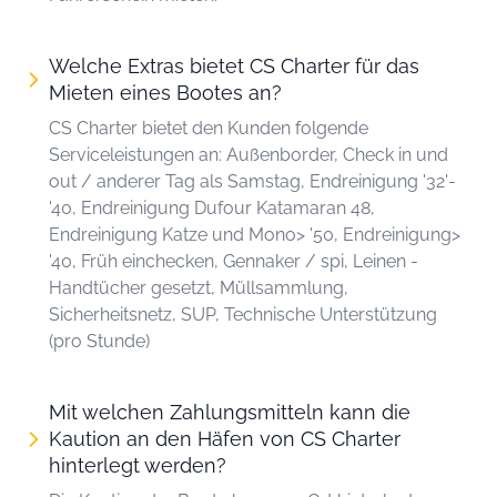
Welche Extras bietet CS Charter für das
Mieten eines Bootes an?
CS Charter bietet den Kunden folgende
Serviceleistungen an: Außenborder, Check in und
out / anderer Tag als Samstag, Endreinigung '32'-
'40, Endreinigung Dufour Katamaran 48,
Endreinigung Katze und Mono> '50, Endreinigung>
'40, Früh einchecken, Gennaker / spi, Leinen -
Handtücher gesetzt, Müllsammlung,
Sicherheitsnetz, SUP, Technische Unterstützung
(pro Stunde)
Mit welchen Zahlungsmitteln kann die
Kaution an den Häfen von CS Charter
hinterlegt werden?