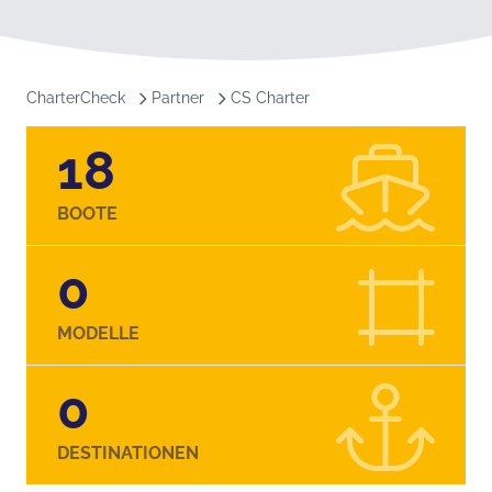
CharterCheck
Partner
CS Charter
18
BOOTE
0
MODELLE
0
DESTINATIONEN