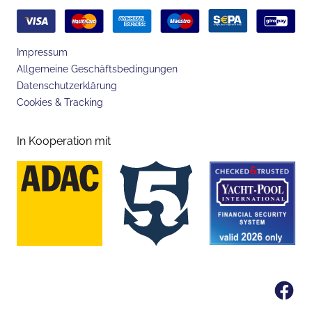
Impressum
Allgemeine Geschäftsbedingungen
Datenschutzerklärung
Cookies & Tracking
In Kooperation mit
Fa