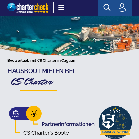
Chartercheck
Bootsurlaub mit CS Charter in Cagliari
HAUSBOOT MIETEN BEI
CS Charter
Partnerinformationen
CS Charter's Boote