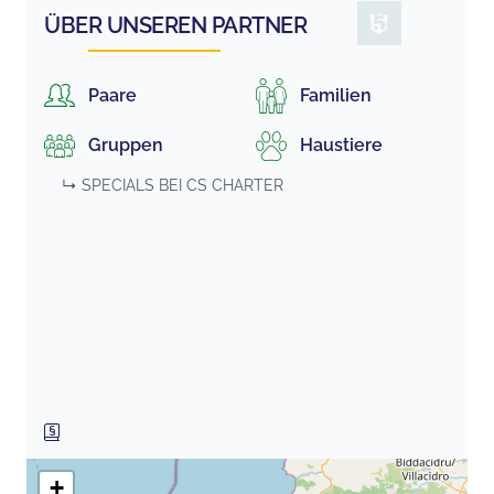
ÜBER UNSEREN PARTNER
Paare
Familien
Gruppen
Haustiere
↳ SPECIALS BEI
CS CHARTER
+