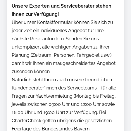
Unsere Experten und Serviceberater stehen
Ihnen zur Verfügung!
Über unser Kontaktformular können Sie sich zu
jeder Zeit ein individuelles Angebot für Ihre
nächste Reise anfordern. Senden Sie uns
unkompliziert alle wichtigen Angaben zu Ihrer
Planung (Zeitraum, Personen, Fahrgebiet usw.)
damit wir Ihnen ein maßgeschneidertes Angebot
zusenden können.
Natürlich steht Ihnen auch unsere freundlichen
Kundenberater*innen des Serviceteams - für alle
Fragen zur Yachtvermietung (Montag bis Freitag,
jeweils zwischen 09:00 Uhr und 12:00 Uhr sowie
16:00 Uhr und 19:00 Uhr) zur Verfügung. Bei
CharterCheck gelten übrigens die gesetzlichen
Feiertage des Bundeslandes Bayern.