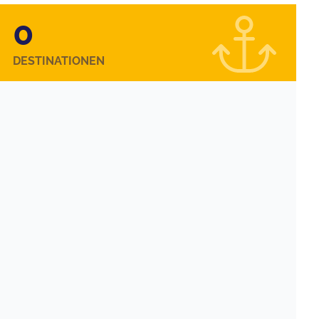
0
DESTINATIONEN