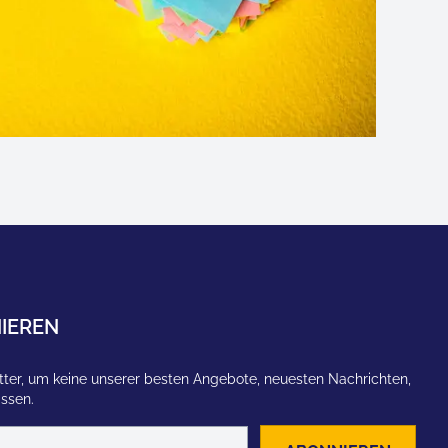
IEREN
ter, um keine unserer besten Angebote, neuesten Nachrichten,
assen.