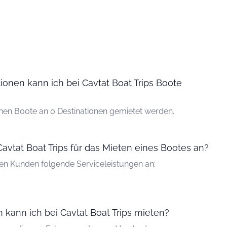
tionen kann ich bei Cavtat Boat Trips Boote
nnen Boote an 0 Destinationen gemietet werden.
Cavtat Boat Trips für das Mieten eines Bootes an?
den Kunden folgende Serviceleistungen an:
kann ich bei Cavtat Boat Trips mieten?