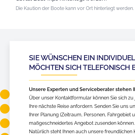
Die Kaution der Boote kann vor Ort hinterlegt werden.
SIE WÜNSCHEN EIN INDIVIDUE
MÖCHTEN SICH TELEFONISCH 
Unsere Experten und Serviceberater stehen I
Über unser Kontaktformular können Sie sich zu j
Ihre nächste Reise anfordern. Senden Sie uns u
Ihrer Planung (Zeitraum, Personen, Fahrgebiet us
maßgeschneidertes Angebot zusenden können.
Natürlich steht Ihnen auch unsere freundliche