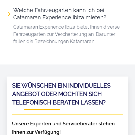
Welche Fahrzeugarten kann ich bei
Catamaran Experience Ibiza mieten?
Catamaran Experience Ibiza bietet Ihnen diverse
Fahrzeugarten zur Vercharterung an. Darunter
fallen die Bezeichnungen Katamaran
SIE WÜNSCHEN EIN INDIVIDUELLES
ANGEBOT ODER MÖCHTEN SICH
TELEFONISCH BERATEN LASSEN?
Unsere Experten und Serviceberater stehen
Ihnen zur Verfügung!