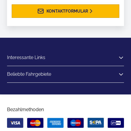
KONTAKTFORMULAR
Interessante Links
Beliebte Fahrgebiete
Bezahlmethoden