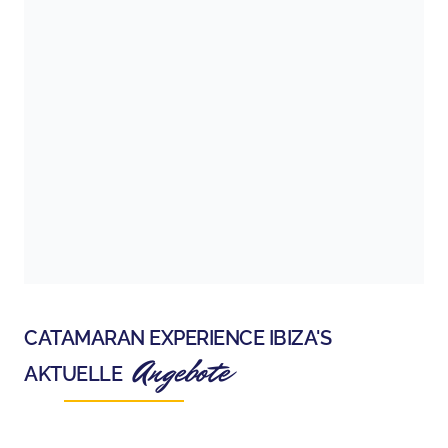
CATAMARAN EXPERIENCE IBIZA
'S
Angebote
AKTUELLE