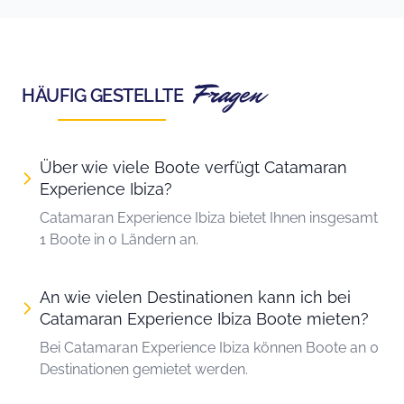
Fragen
HÄUFIG GESTELLTE
Über wie viele Boote verfügt Catamaran
Experience Ibiza?
Catamaran Experience Ibiza bietet Ihnen insgesamt
1 Boote in 0 Ländern an.
An wie vielen Destinationen kann ich bei
Catamaran Experience Ibiza Boote mieten?
Bei Catamaran Experience Ibiza können Boote an 0
Destinationen gemietet werden.