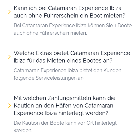
Kann ich bei Catamaran Experience Ibiza
auch ohne Führerschein ein Boot mieten?
Bei Catamaran Experience Ibiza können Sie 1 Boote
auch ohne Führerschein mieten.
Welche Extras bietet Catamaran Experience
Ibiza für das Mieten eines Bootes an?
Catamaran Experience Ibiza bietet den Kunden
folgende Serviceleistungen an:
Mit welchen Zahlungsmitteln kann die
Kaution an den Häfen von Catamaran
Experience Ibiza hinterlegt werden?
Die Kaution der Boote kann vor Ort hinterlegt
werden.