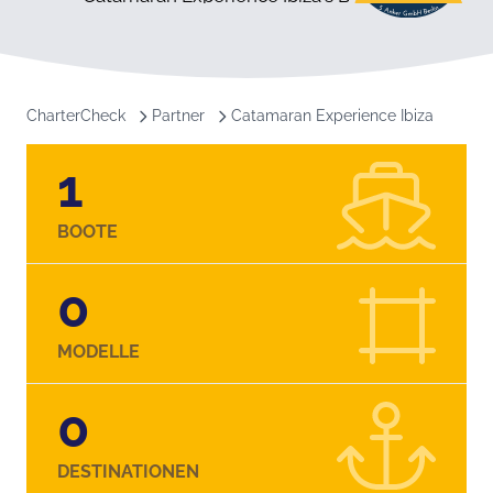
CharterCheck
Partner
Catamaran Experience Ibiza
1
BOOTE
0
MODELLE
0
DESTINATIONEN