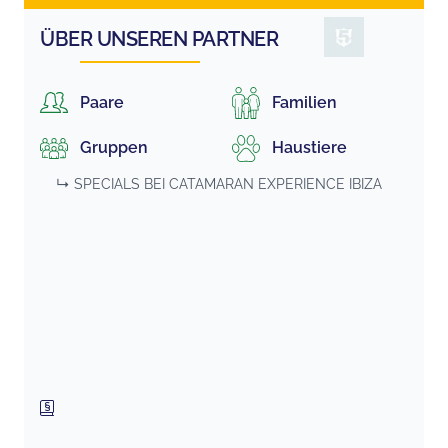
ÜBER UNSEREN PARTNER
Paare
Familien
Gruppen
Haustiere
↳ SPECIALS BEI
CATAMARAN EXPERIENCE IBIZA