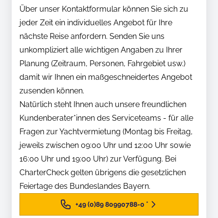
Über unser Kontaktformular können Sie sich zu
jeder Zeit ein individuelles Angebot für Ihre
nächste Reise anfordern. Senden Sie uns
unkompliziert alle wichtigen Angaben zu Ihrer
Planung (Zeitraum, Personen, Fahrgebiet usw.)
damit wir Ihnen ein maßgeschneidertes Angebot
zusenden können.
Natürlich steht Ihnen auch unsere freundlichen
Kundenberater*innen des Serviceteams - für alle
Fragen zur Yachtvermietung (Montag bis Freitag,
jeweils zwischen 09:00 Uhr und 12:00 Uhr sowie
16:00 Uhr und 19:00 Uhr) zur Verfügung. Bei
CharterCheck gelten übrigens die gesetzlichen
Feiertage des Bundeslandes Bayern.
+49 (0)89 80990788-0
*