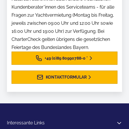
Kundenberater*innen des Serviceteams - für alle
Fragen zur Yachtvermietung (Montag bis Freitag,
jeweils zwischen 09:00 Uhr und 12:00 Uhr sowie
16:00 Uhr und 19:00 Uhr) zur Verfügung. Bei
CharterCheck gelten übrigens die gesetzlichen
Feiertage des Bundeslandes Bayern.
+49 (0)89 80990788-0
*
KONTAKTFORMULAR
Interessante Links