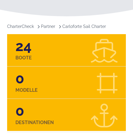
CharterCheck
Partner
Carloforte Sail Charter
24
BOOTE
0
MODELLE
0
DESTINATIONEN