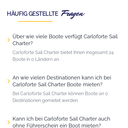
Fragen
HÄUFIG GESTELLTE
Über wie viele Boote verfügt Carloforte Sail
Charter?
Carloforte Sail Charter bietet Ihnen insgesamt 24
Boote in 0 Ländern an.
An wie vielen Destinationen kann ich bei
Carloforte Sail Charter Boote mieten?
Bei Carloforte Sail Charter können Boote an 0
Destinationen gemietet werden.
Kann ich bei Carloforte Sail Charter auch
ohne Führerschein ein Boot mieten?