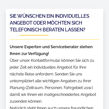
SIE WÜNSCHEN EIN INDIVIDUELLES
ANGEBOT ODER MÖCHTEN SICH
TELEFONISCH BERATEN LASSEN?
Unsere Experten und Serviceberater stehen
Ihnen zur Verfügung!
Über unser Kontaktformular können Sie sich zu
jeder Zeit ein individuelles Angebot für Ihre
nächste Reise anfordern. Senden Sie uns
unkompliziert alle wichtigen Angaben zu Ihrer
Planung (Zeitraum, Personen, Fahrgebiet usw.)
damit wir Ihnen ein maßgeschneidertes Angebot
zusenden können.
Natürlich steht Ihnen auch unsere freundlichen