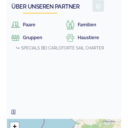
ÜBER UNSEREN PARTNER
Paare
Familien
Gruppen
Haustiere
↳ SPECIALS BEI
CARLOFORTE SAIL CHARTER
+