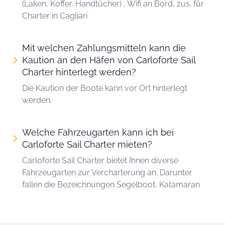
(Laken, Koffer, Handtücher) , Wifi an Bord, zus. für
Charter in Cagliari
Mit welchen Zahlungsmitteln kann die
Kaution an den Häfen von Carloforte Sail
Charter hinterlegt werden?
Die Kaution der Boote kann vor Ort hinterlegt
werden.
Welche Fahrzeugarten kann ich bei
Carloforte Sail Charter mieten?
Carloforte Sail Charter bietet Ihnen diverse
Fahrzeugarten zur Vercharterung an. Darunter
fallen die Bezeichnungen Segelboot, Katamaran