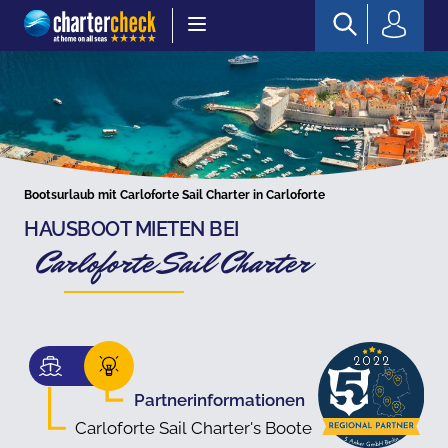
Chartercheck
Bootsurlaub mit Carloforte Sail Charter in Carloforte
HAUSBOOT MIETEN BEI
Carloforte Sail Charter
Partnerinformationen
Carloforte Sail Charter's Boote