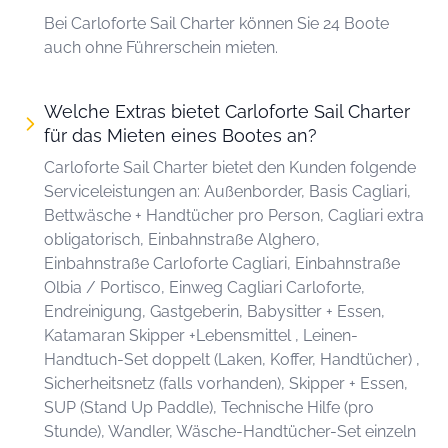
Bei Carloforte Sail Charter können Sie 24 Boote
auch ohne Führerschein mieten.
Welche Extras bietet Carloforte Sail Charter
für das Mieten eines Bootes an?
Carloforte Sail Charter bietet den Kunden folgende
Serviceleistungen an: Außenborder, Basis Cagliari,
Bettwäsche + Handtücher pro Person, Cagliari extra
obligatorisch, Einbahnstraße Alghero,
Einbahnstraße Carloforte Cagliari, Einbahnstraße
Olbia / Portisco, Einweg Cagliari Carloforte,
Endreinigung, Gastgeberin, Babysitter + Essen,
Katamaran Skipper +Lebensmittel , Leinen-
Handtuch-Set doppelt (Laken, Koffer, Handtücher) ,
Sicherheitsnetz (falls vorhanden), Skipper + Essen,
SUP (Stand Up Paddle), Technische Hilfe (pro
Stunde), Wandler, Wäsche-Handtücher-Set einzeln