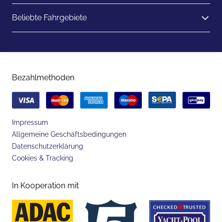
Beliebte Fahrgebiete
Bezahlmethoden
Impressum
Allgemeine Geschäftsbedingungen
Datenschutzerklärung
Cookies & Tracking
In Kooperation mit