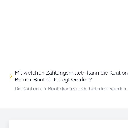
Mit welchen Zahlungsmitteln kann die Kautio
Bemex Boot hinterlegt werden?
Die Kaution der Boote kann vor Ort hinterlegt werden.