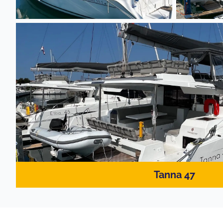
Tanna 47