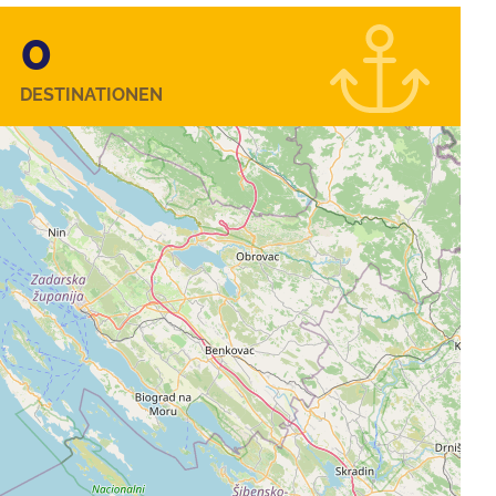
0
DESTINATIONEN