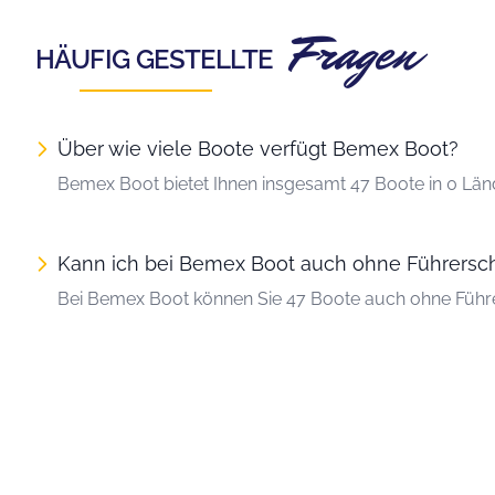
Fragen
HÄUFIG GESTELLTE
Über wie viele Boote verfügt Bemex Boot?
Bemex Boot bietet Ihnen insgesamt 47 Boote in 0 Län
Kann ich bei Bemex Boot auch ohne Führersch
Bei Bemex Boot können Sie 47 Boote auch ohne Führe