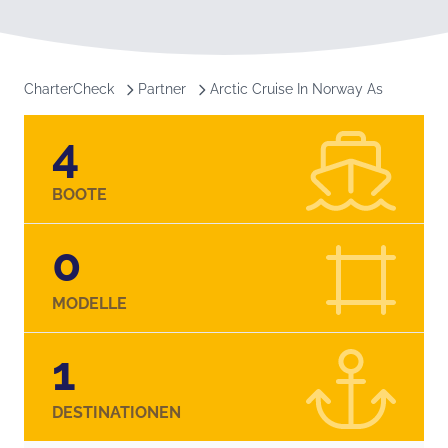
CharterCheck
Partner
Arctic Cruise In Norway As
4
BOOTE
0
MODELLE
1
DESTINATIONEN