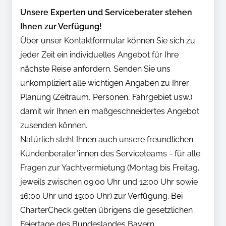
Unsere Experten und Serviceberater stehen
Ihnen zur Verfügung!
Über unser Kontaktformular können Sie sich zu
jeder Zeit ein individuelles Angebot für Ihre
nächste Reise anfordern. Senden Sie uns
unkompliziert alle wichtigen Angaben zu Ihrer
Planung (Zeitraum, Personen, Fahrgebiet usw.)
damit wir Ihnen ein maßgeschneidertes Angebot
zusenden können.
Natürlich steht Ihnen auch unsere freundlichen
Kundenberater*innen des Serviceteams - für alle
Fragen zur Yachtvermietung (Montag bis Freitag,
jeweils zwischen 09:00 Uhr und 12:00 Uhr sowie
16:00 Uhr und 19:00 Uhr) zur Verfügung. Bei
CharterCheck gelten übrigens die gesetzlichen
Feiertage des Bundeslandes Bayern.