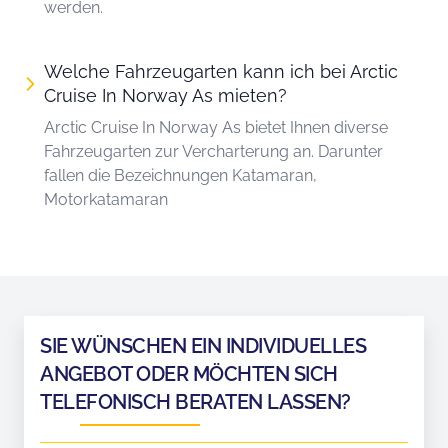
werden.
Welche Fahrzeugarten kann ich bei Arctic
Cruise In Norway As mieten?
Arctic Cruise In Norway As bietet Ihnen diverse
Fahrzeugarten zur Vercharterung an. Darunter
fallen die Bezeichnungen Katamaran,
Motorkatamaran
SIE WÜNSCHEN EIN INDIVIDUELLES
ANGEBOT ODER MÖCHTEN SICH
TELEFONISCH BERATEN LASSEN?