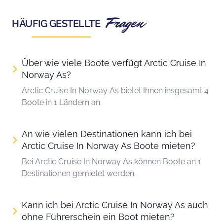
Fragen
HÄUFIG GESTELLTE
Über wie viele Boote verfügt Arctic Cruise In
Norway As?
Arctic Cruise In Norway As bietet Ihnen insgesamt 4
Boote in 1 Ländern an.
An wie vielen Destinationen kann ich bei
Arctic Cruise In Norway As Boote mieten?
Bei Arctic Cruise In Norway As können Boote an 1
Destinationen gemietet werden.
Kann ich bei Arctic Cruise In Norway As auch
ohne Führerschein ein Boot mieten?