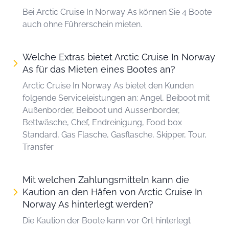
Bei Arctic Cruise In Norway As können Sie 4 Boote
auch ohne Führerschein mieten.
Welche Extras bietet Arctic Cruise In Norway
As für das Mieten eines Bootes an?
Arctic Cruise In Norway As bietet den Kunden
folgende Serviceleistungen an: Angel, Beiboot mit
Außenborder, Beiboot und Aussenborder,
Bettwäsche, Chef, Endreinigung, Food box
Standard, Gas Flasche, Gasflasche, Skipper, Tour,
Transfer
Mit welchen Zahlungsmitteln kann die
Kaution an den Häfen von Arctic Cruise In
Norway As hinterlegt werden?
Die Kaution der Boote kann vor Ort hinterlegt