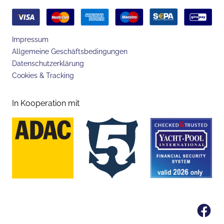
Impressum
Allgemeine Geschäftsbedingungen
Datenschutzerklärung
Cookies & Tracking
In Kooperation mit
Fa