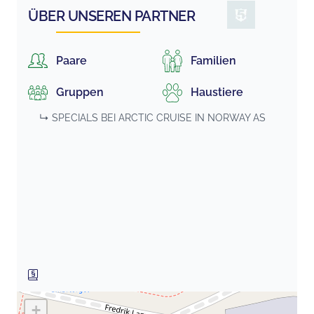
ÜBER UNSEREN PARTNER
Paare
Familien
Gruppen
Haustiere
↳ SPECIALS BEI
ARCTIC CRUISE IN NORWAY AS
+