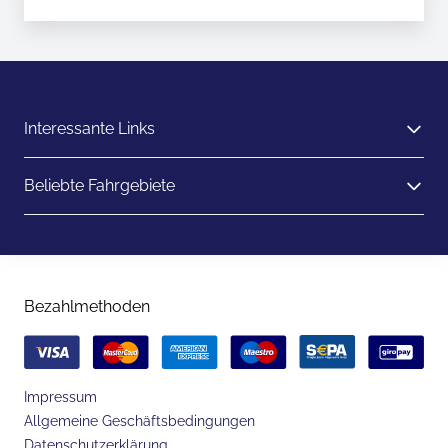
Interessante Links
Beliebte Fahrgebiete
Bezahlmethoden
Impressum
Allgemeine Geschäftsbedingungen
Datenschutzerklärung