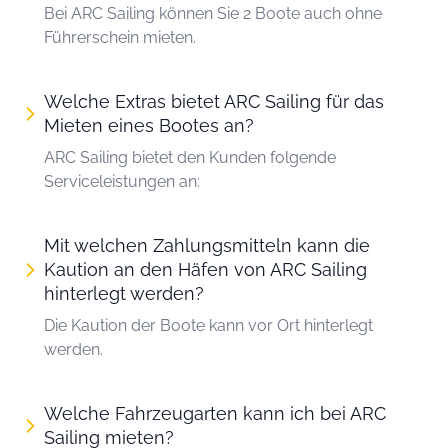
Bei ARC Sailing können Sie 2 Boote auch ohne
Führerschein mieten.
Welche Extras bietet ARC Sailing für das
Mieten eines Bootes an?
ARC Sailing bietet den Kunden folgende
Serviceleistungen an:
Mit welchen Zahlungsmitteln kann die
Kaution an den Häfen von ARC Sailing
hinterlegt werden?
Die Kaution der Boote kann vor Ort hinterlegt
werden.
Welche Fahrzeugarten kann ich bei ARC
Sailing mieten?