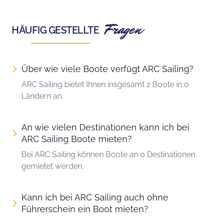
Fragen
HÄUFIG GESTELLTE
Über wie viele Boote verfügt ARC Sailing?
ARC Sailing bietet Ihnen insgesamt 2 Boote in 0
Ländern an.
An wie vielen Destinationen kann ich bei
ARC Sailing Boote mieten?
Bei ARC Sailing können Boote an 0 Destinationen
gemietet werden.
Kann ich bei ARC Sailing auch ohne
Führerschein ein Boot mieten?