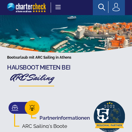
Chartercheck
Bootsurlaub mit ARC Sailing in Athens
HAUSBOOT MIETEN BEI
ARC Sailing
Partnerinformationen
ARC Sailing's Boote