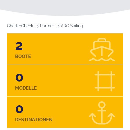
CharterCheck
Partner
ARC Sailing
2
BOOTE
0
MODELLE
0
DESTINATIONEN