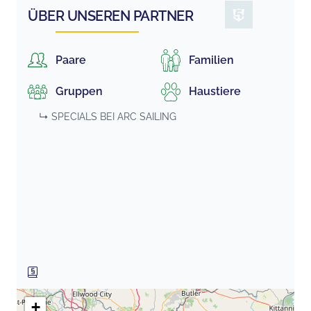
ÜBER UNSEREN PARTNER
Paare
Familien
Gruppen
Haustiere
↳ SPECIALS BEI
ARC SAILING
+