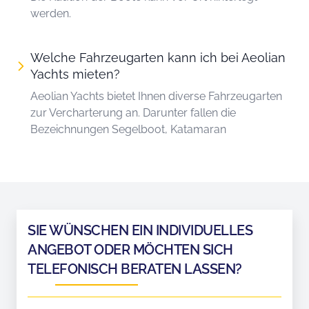
werden.
Welche Fahrzeugarten kann ich bei Aeolian
Yachts mieten?
Aeolian Yachts bietet Ihnen diverse Fahrzeugarten
zur Vercharterung an. Darunter fallen die
Bezeichnungen Segelboot, Katamaran
SIE WÜNSCHEN EIN INDIVIDUELLES
ANGEBOT ODER MÖCHTEN SICH
TELEFONISCH BERATEN LASSEN?