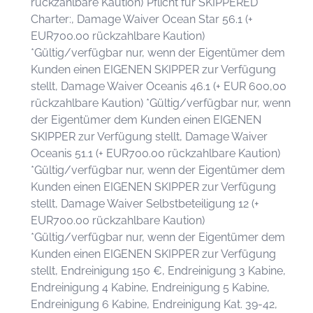
rückzahlbare Kaution)*Pflicht für SKIPPERED
Charter:, Damage Waiver Ocean Star 56.1 (+
EUR700.00 rückzahlbare Kaution)
*Gültig/verfügbar nur, wenn der Eigentümer dem
Kunden einen EIGENEN SKIPPER zur Verfügung
stellt, Damage Waiver Oceanis 46.1 (+ EUR 600,00
rückzahlbare Kaution) *Gültig/verfügbar nur, wenn
der Eigentümer dem Kunden einen EIGENEN
SKIPPER zur Verfügung stellt, Damage Waiver
Oceanis 51.1 (+ EUR700.00 rückzahlbare Kaution)
*Gültig/verfügbar nur, wenn der Eigentümer dem
Kunden einen EIGENEN SKIPPER zur Verfügung
stellt, Damage Waiver Selbstbeteiligung 12 (+
EUR700.00 rückzahlbare Kaution)
*Gültig/verfügbar nur, wenn der Eigentümer dem
Kunden einen EIGENEN SKIPPER zur Verfügung
stellt, Endreinigung 150 €, Endreinigung 3 Kabine,
Endreinigung 4 Kabine, Endreinigung 5 Kabine,
Endreinigung 6 Kabine, Endreinigung Kat. 39-42,