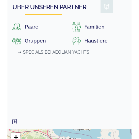
ÜBER UNSEREN PARTNER
Paare
Familien
Gruppen
Haustiere
↳ SPECIALS BEI
AEOLIAN YACHTS
+