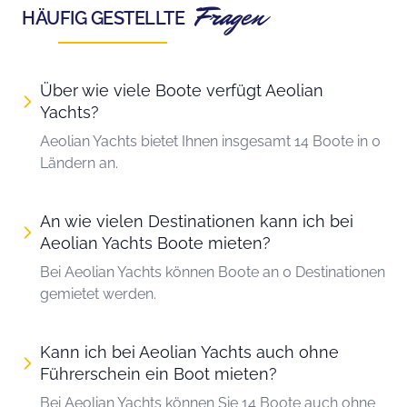
Fragen
HÄUFIG GESTELLTE
Über wie viele Boote verfügt Aeolian
Yachts?
Aeolian Yachts bietet Ihnen insgesamt 14 Boote in 0
Ländern an.
An wie vielen Destinationen kann ich bei
Aeolian Yachts Boote mieten?
Bei Aeolian Yachts können Boote an 0 Destinationen
gemietet werden.
Kann ich bei Aeolian Yachts auch ohne
Führerschein ein Boot mieten?
Bei Aeolian Yachts können Sie 14 Boote auch ohne