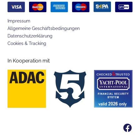
Impressum
Allgemeine Geschäftsbedingungen
Datenschutzerklärung
Cookies & Tracking
In Kooperation mit
Fa