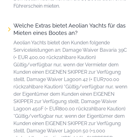
Führerschein mieten.
Welche Extras bietet Aeolian Yachts für das
Mieten eines Bootes an?
Aeolian Yachts bietet den Kunden folgende
Serviceleistungen an: Damage Waiver Bavaria 39C
(+ EUR 400,00 rückzahlbare Kaution)
Gültig/verfügbar nur, wenn der Vermieter dem
Kunden einen EIGENEN SKIPPER zur Verfügung
stellt, Damage Waiver Lagoon 42 (+ EUR700.00
rückzahlbare Kaution) *Gültig/verfügbar nur, wenn
der Eigentümer dem Kunden einen EIGENEN
SKIPPER zur Verfügung stellt, Damage Waiver
Lagoon 450F (+ EUR800.00 rückzahlbare Kaution)
*Gültig/verfügbar nur, wenn der Eigentümer dem
Kunden einen EIGENEN SKIPPER zur Verfügung
stellt, Damage Waiver Lagoon 50 (+1.000