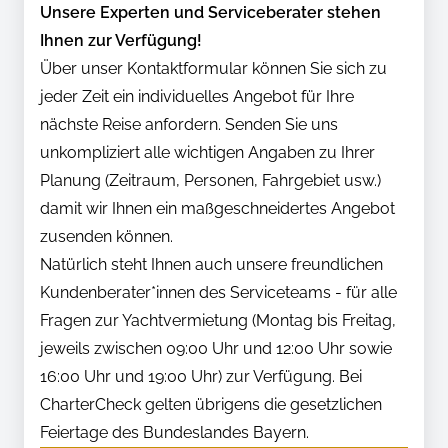
Unsere Experten und Serviceberater stehen
Ihnen zur Verfügung!
Über unser Kontaktformular können Sie sich zu
jeder Zeit ein individuelles Angebot für Ihre
nächste Reise anfordern. Senden Sie uns
unkompliziert alle wichtigen Angaben zu Ihrer
Planung (Zeitraum, Personen, Fahrgebiet usw.)
damit wir Ihnen ein maßgeschneidertes Angebot
zusenden können.
Natürlich steht Ihnen auch unsere freundlichen
Kundenberater*innen des Serviceteams - für alle
Fragen zur Yachtvermietung (Montag bis Freitag,
jeweils zwischen 09:00 Uhr und 12:00 Uhr sowie
16:00 Uhr und 19:00 Uhr) zur Verfügung. Bei
CharterCheck gelten übrigens die gesetzlichen
Feiertage des Bundeslandes Bayern.