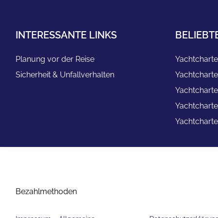
INTERESSANTE LINKS
BELIEBT
Planung vor der Reise
Yachtcharte
Sicherheit & Unfallverhalten
Yachtcharte
Yachtcharte
Yachtcharte
Yachtcharte
Bezahlmethoden