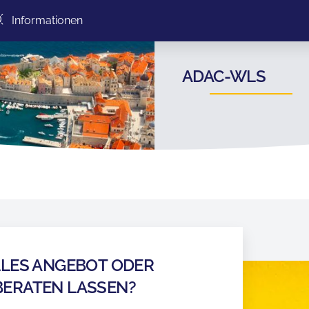
Informationen
ADAC-WLS
LLES ANGEBOT ODER
BERATEN LASSEN?