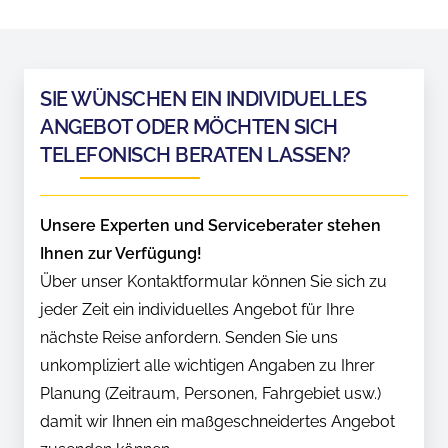
SIE WÜNSCHEN EIN INDIVIDUELLES
ANGEBOT ODER MÖCHTEN SICH
TELEFONISCH BERATEN LASSEN?
Unsere Experten und Serviceberater stehen
Ihnen zur Verfügung!
Über unser Kontaktformular können Sie sich zu
jeder Zeit ein individuelles Angebot für Ihre
nächste Reise anfordern. Senden Sie uns
unkompliziert alle wichtigen Angaben zu Ihrer
Planung (Zeitraum, Personen, Fahrgebiet usw.)
damit wir Ihnen ein maßgeschneidertes Angebot