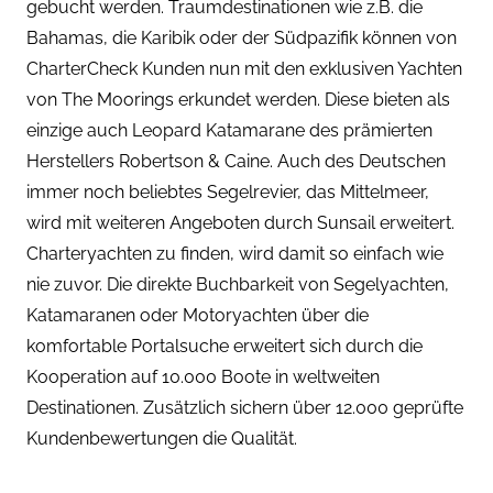
gebucht werden. Traumdestinationen wie z.B. die
Bahamas, die Karibik oder der Südpazifik können von
CharterCheck Kunden nun mit den exklusiven Yachten
von The Moorings erkundet werden. Diese bieten als
einzige auch Leopard Katamarane des prämierten
Herstellers Robertson & Caine. Auch des Deutschen
immer noch beliebtes Segelrevier, das Mittelmeer,
wird mit weiteren Angeboten durch Sunsail erweitert.
Charteryachten zu finden, wird damit so einfach wie
nie zuvor. Die direkte Buchbarkeit von Segelyachten,
Katamaranen oder Motoryachten über die
komfortable Portalsuche erweitert sich durch die
Kooperation auf 10.000 Boote in weltweiten
Destinationen. Zusätzlich sichern über 12.000 geprüfte
Kundenbewertungen die Qualität.