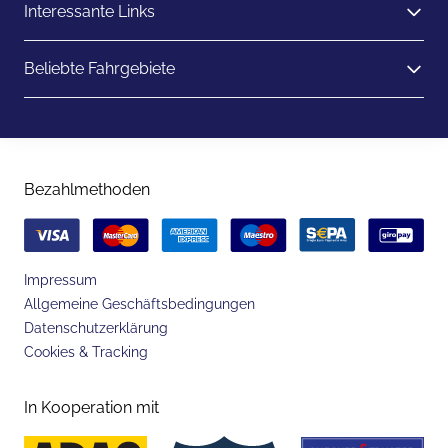
Interessante Links
Beliebte Fahrgebiete
Bezahlmethoden
Impressum
Allgemeine Geschäftsbedingungen
Datenschutzerklärung
Cookies & Tracking
In Kooperation mit