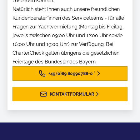
zusenden können.
Natürlich steht Ihnen auch unsere freundlichen
Kundenberater*innen des Serviceteams - für alle
Fragen zur Yachtvermietung (Montag bis Freitag,
jeweils zwischen 09:00 Uhr und 12:00 Uhr sowie
16:00 Uhr und 19:00 Uhr) zur Verfügung. Bei
CharterCheck gelten übrigens die gesetzlichen
Feiertage des Bundeslandes Bayern.
+49 (0)89 80990788-0
*
KONTAKTFORMULAR