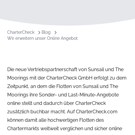
CharterCheck
Blog
Wir erweitern unser Online Angebot
Die neue Vertriebspartnerschaft von Sunsail und The
Moorings mit der CharterCheck GmbH erfolgt zu dem
Zeitpunkt, an dem die Flotten von Sunsail und The
Moorings ihre Sonder- und Last-Minute-Angebote
online stellt und dadurch über CharterCheck
zusätzlich buchbar macht. Auf CharterCheck.com
können damit alle hochwertigen Flotten des
Chartermarkts weltweit verglichen und sicher online